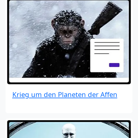
Krieg um den Planeten der Affen