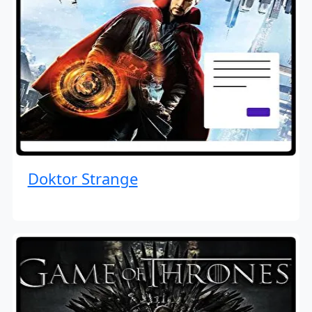
Doktor Strange