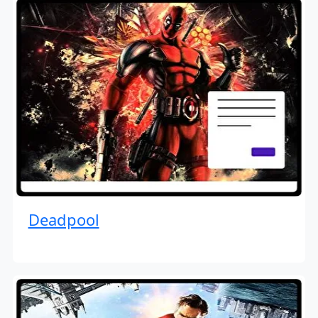
Deadpool