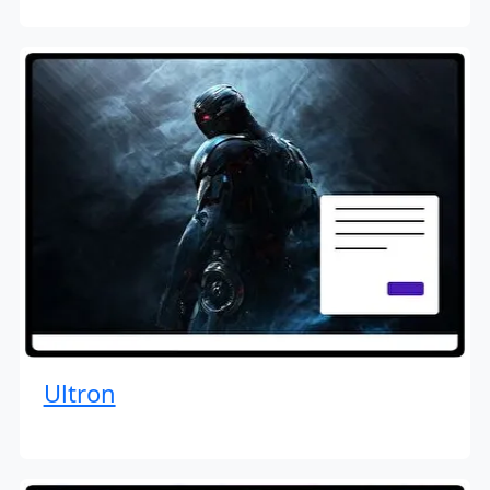
Ultron