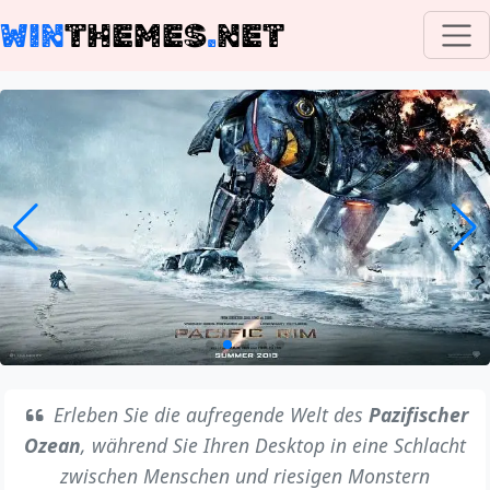
WIN
THEMES
.
NET
Erleben Sie die aufregende Welt des
Pazifischer
Ozean
, während Sie Ihren Desktop in eine Schlacht
zwischen Menschen und riesigen Monstern