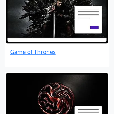
Game of Thrones