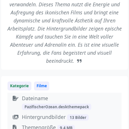
verwandeln. Dieses Thema nutzt die Energie und
Aufregung des ikonischen Films und bringt eine
dynamische und kraftvolle Ästhetik auf Ihren
Arbeitsplatz. Die Hintergrundbilder zeigen epische
Kämpfe und tauchen Sie in eine Welt voller
Abenteuer und Adrenalin ein. Es ist eine visuelle
Erfahrung, die Fans begeistert und visuell
beeindruckt.
Kategorie
Filme
Dateiname
PazifischerOzean.deskthemepack
Hintergrundbilder
13 Bilder
Themengröße
9.4 MB