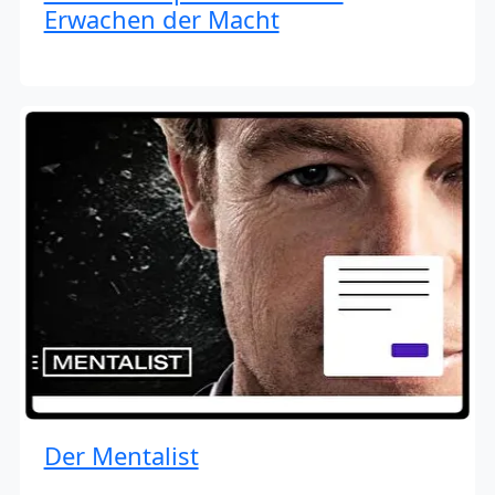
Erwachen der Macht
Der Mentalist