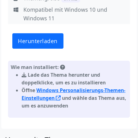
Kompatibel mit Windows 10 und
Windows 11
Herunterladen
Wie man installiert:
Lade das Thema herunter und
doppelklicke, um es zu installieren
Öffne
Windows Personalisierungs-Themen-
Einstellungen
und wähle das Thema aus,
um es anzuwenden