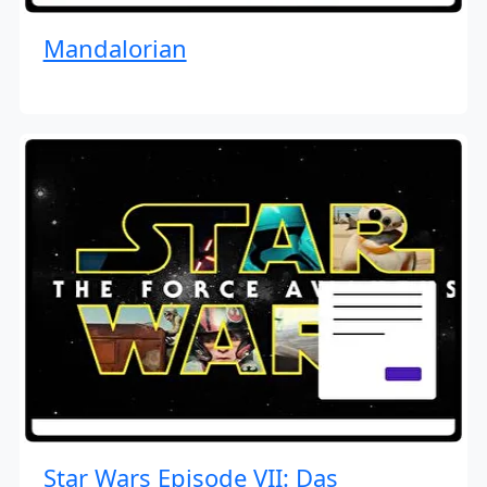
Mandalorian
Star Wars Episode VII: Das