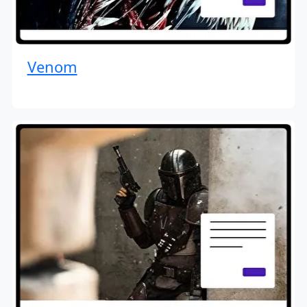
Venom