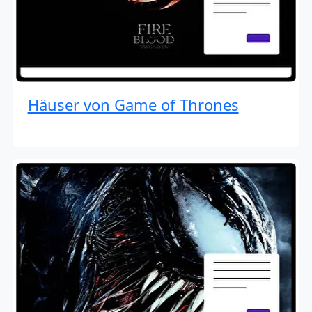
Häuser von Game of Thrones