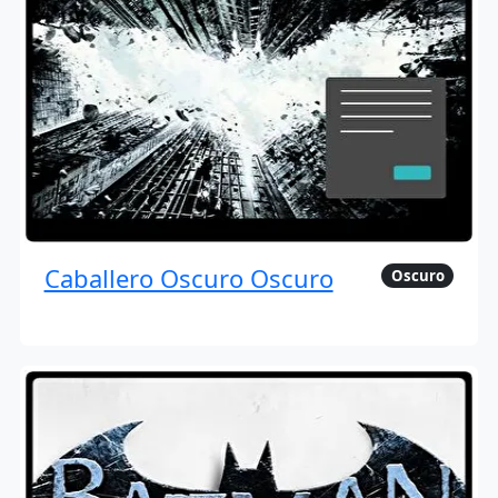
Caballero Oscuro Oscuro
Oscuro