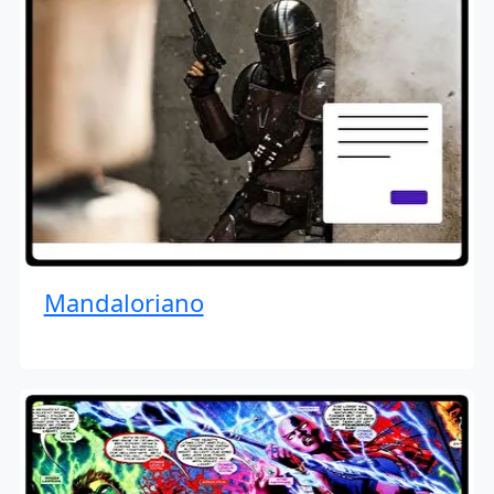
Mandaloriano