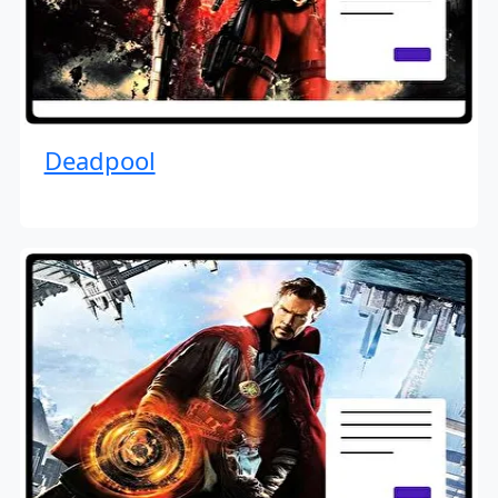
Deadpool