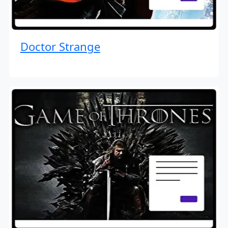
Doctor Strange