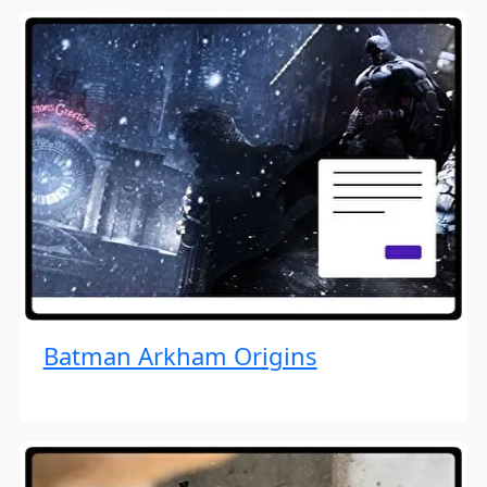
Batman Arkham Origins