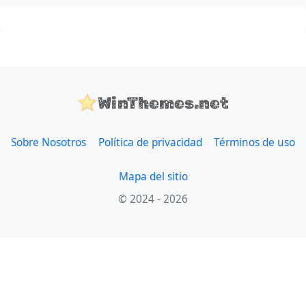
WinThemes.net
Sobre Nosotros
Política de privacidad
Términos de uso
Mapa del sitio
© 2024 - 2026