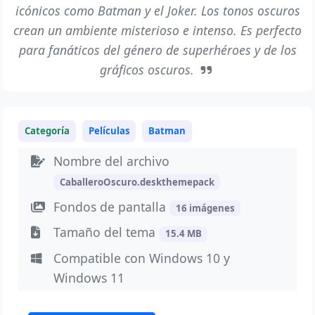
icónicos como Batman y el Joker. Los tonos oscuros
crean un ambiente misterioso e intenso. Es perfecto
para fanáticos del género de superhéroes y de los
gráficos oscuros.
Categoría
Películas
Batman
Nombre del archivo
CaballeroOscuro.deskthemepack
Fondos de pantalla
16 imágenes
Tamaño del tema
15.4 MB
Compatible con Windows 10 y
Windows 11