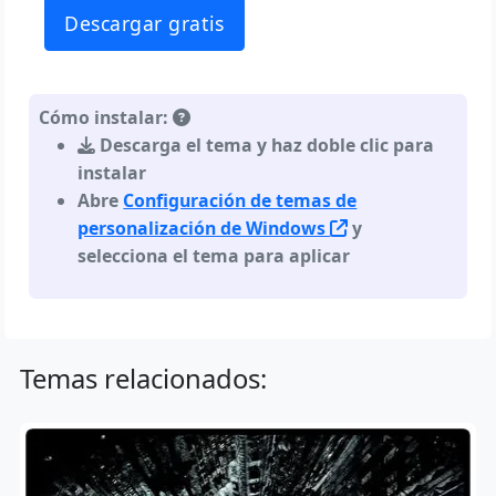
Descargar gratis
Cómo instalar:
Descarga el tema y haz doble clic para
instalar
Abre
Configuración de temas de
personalización de Windows
y
selecciona el tema para aplicar
Temas relacionados: