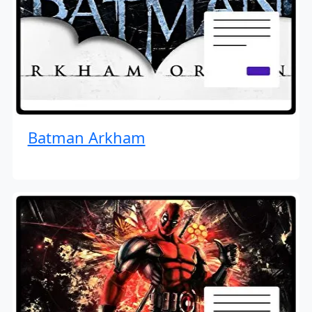
Batman Arkham