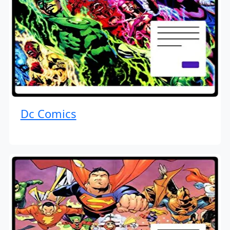
Dc Comics