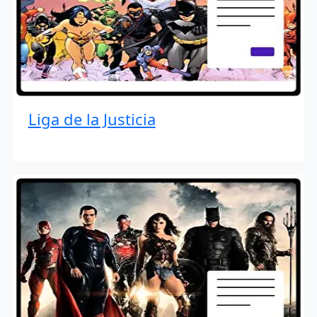
Liga de la Justicia