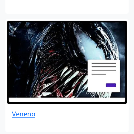
Veneno