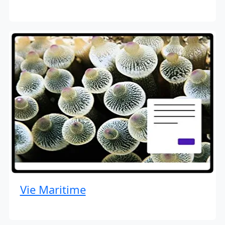
Vie Maritime