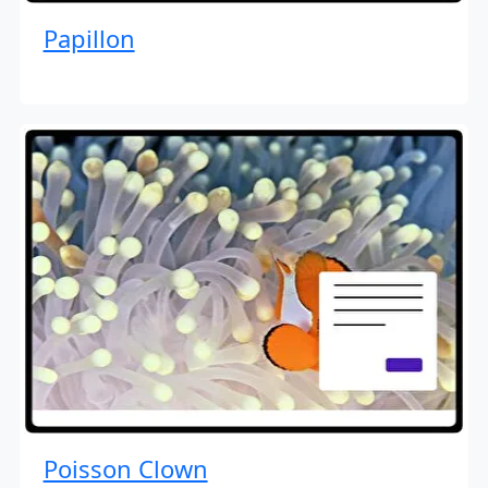
Papillon
Poisson Clown