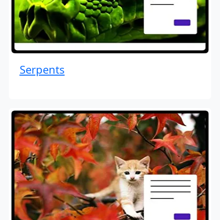
Serpents