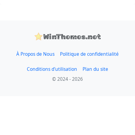
WinThemes.net
À Propos de Nous
Politique de confidentialité
Conditions d'utilisation
Plan du site
© 2024 - 2026