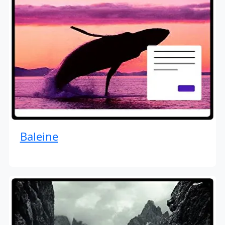
Baleine