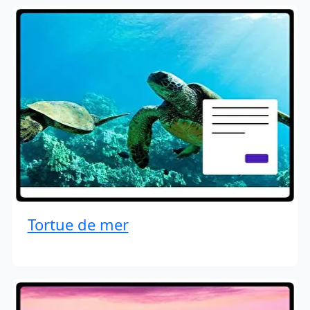
Tortue de mer