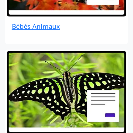
Bébés Animaux