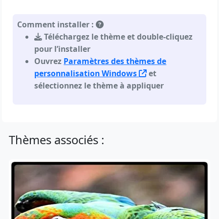
Comment installer :
Téléchargez le thème et double-cliquez
pour l’installer
Ouvrez
Paramètres des thèmes de
personnalisation Windows
et
sélectionnez le thème à appliquer
Thèmes associés :