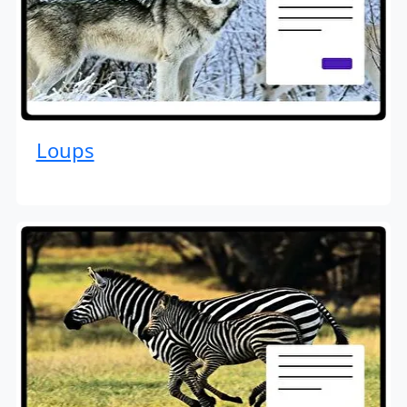
Loups