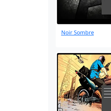
Noir Sombre