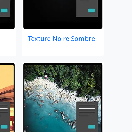
Texture Noire Sombre