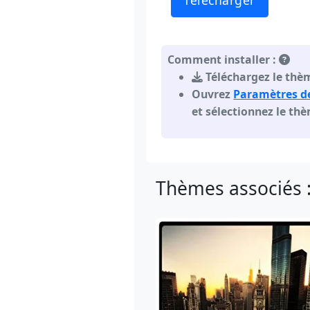
Télécharger
Comment installer :
Téléchargez le thèm
Ouvrez
Paramètres d
et sélectionnez le th
Thèmes associés 