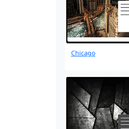
Chicago