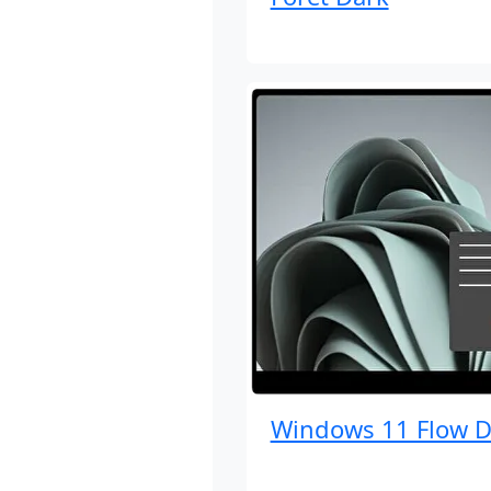
Windows 11 Flow D