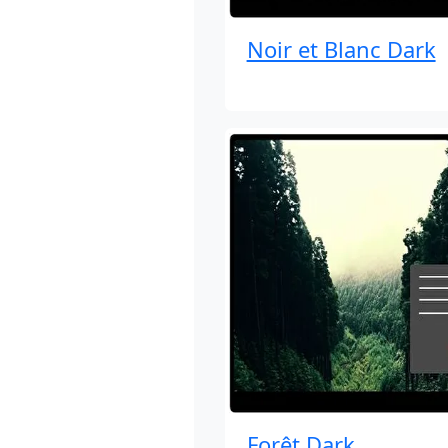
Noir et Blanc Dark
Forêt Dark