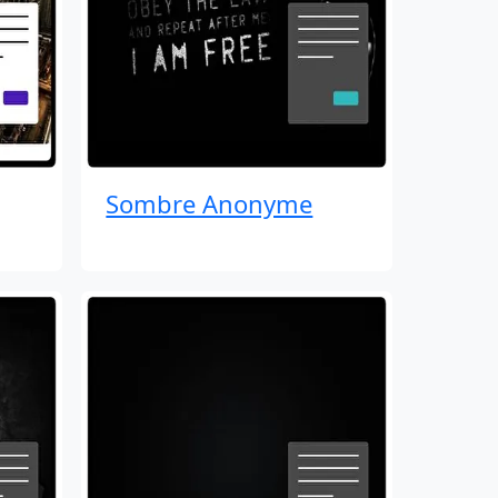
Sombre Anonyme