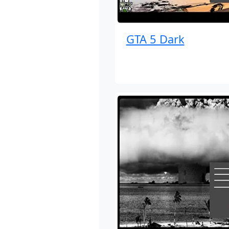
GTA 5 Dark