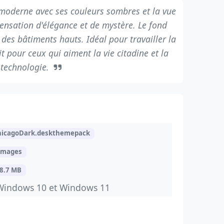
moderne avec ses couleurs sombres et la vue
 sensation d'élégance et de mystère. Le fond
 des bâtiments hauts. Idéal pour travailler la
t pour ceux qui aiment la vie citadine et la
technologie.
hicagoDark.deskthemepack
images
8.7 MB
Windows 10 et Windows 11