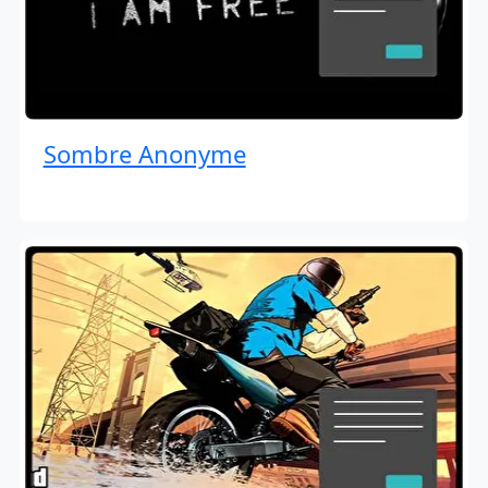
Sombre Anonyme