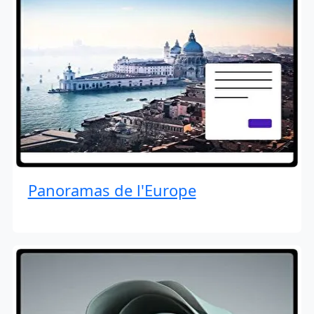
Panoramas de l'Europe