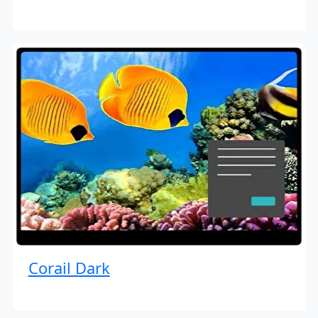
Corail Dark