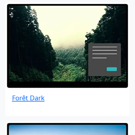
Forêt Dark