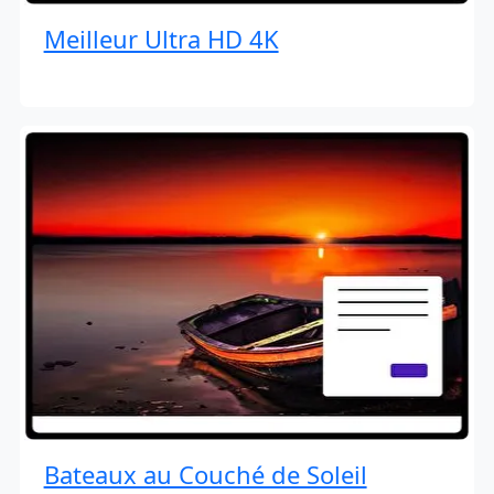
Meilleur Ultra HD 4K
Bateaux au Couché de Soleil