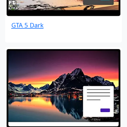
GTA 5 Dark