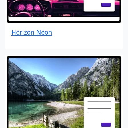
Horizon Néon