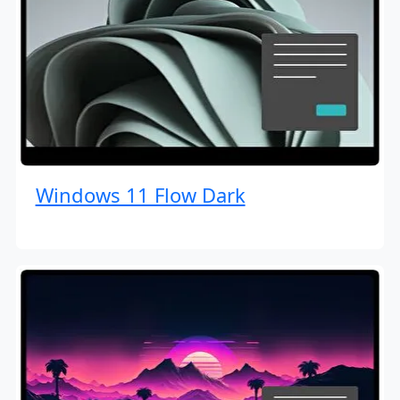
Windows 11 Flow Dark