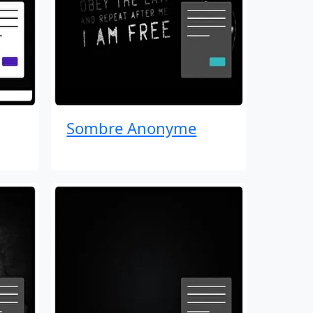
Sombre Anonyme