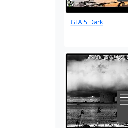
GTA 5 Dark