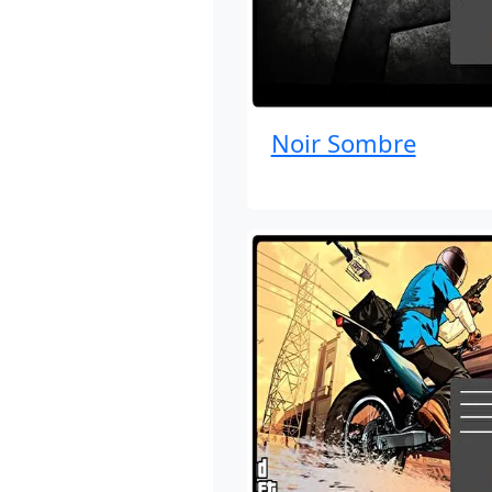
Noir Sombre