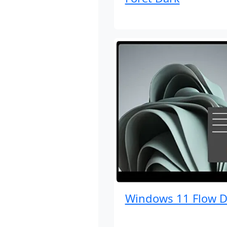
Windows 11 Flow D