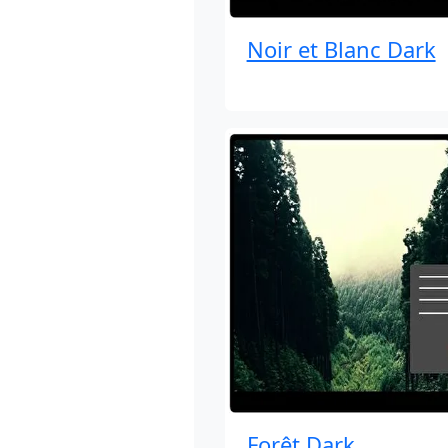
Noir et Blanc Dark
Forêt Dark