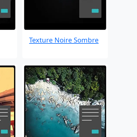
Texture Noire Sombre