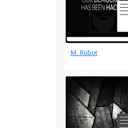
M. Robot