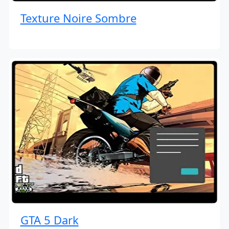
Texture Noire Sombre
GTA 5 Dark