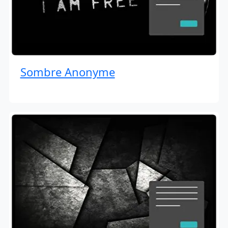
Sombre Anonyme