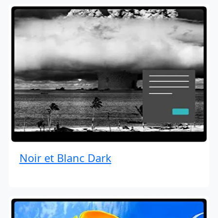
Noir et Blanc Dark