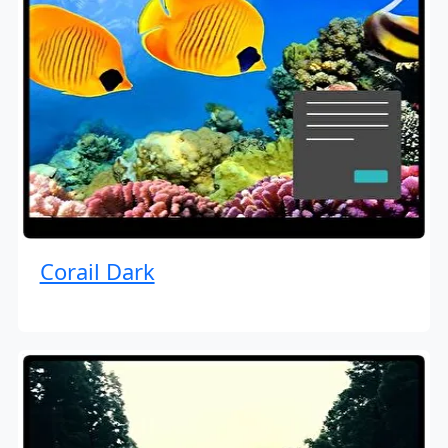
Corail Dark