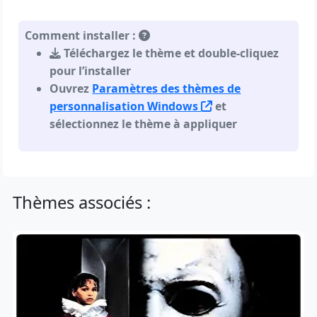
Comment installer :
Téléchargez le thème et double-cliquez
pour l’installer
Ouvrez
Paramètres des thèmes de
personnalisation Windows
et
sélectionnez le thème à appliquer
Thèmes associés :