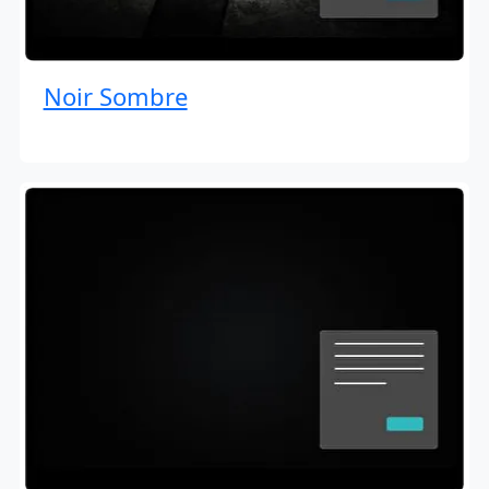
Noir Sombre