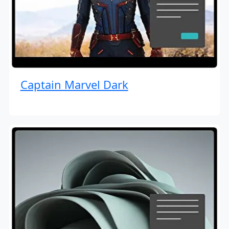
Captain Marvel Dark