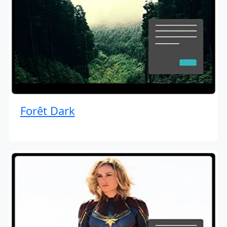
Forêt Dark