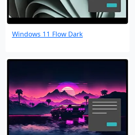
Windows 11 Flow Dark