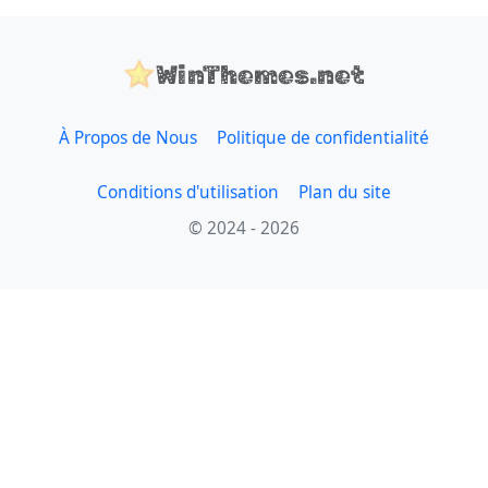
WinThemes.net
À Propos de Nous
Politique de confidentialité
Conditions d'utilisation
Plan du site
© 2024 - 2026