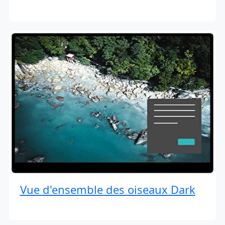
Vue d'ensemble des oiseaux Dark