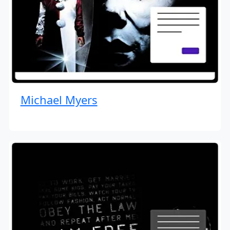
Michael Myers