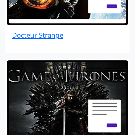
Docteur Strange