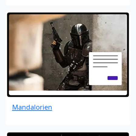
Mandalorien