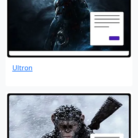
Ultron