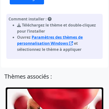
Comment installer :
Téléchargez le thème et double-cliquez
pour l’installer
Ouvrez
Paramètres des thèmes de
personnalisation Windows
et
sélectionnez le thème à appliquer
Thèmes associés :