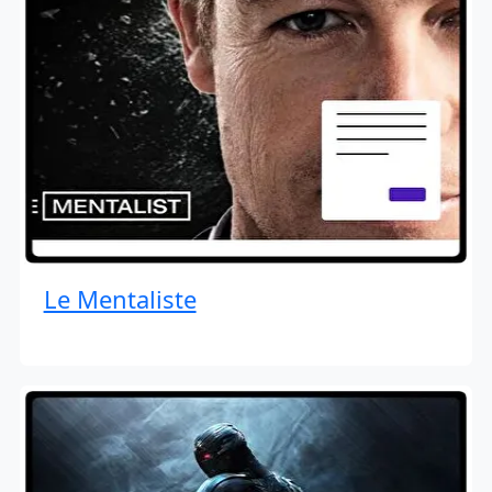
Le Mentaliste