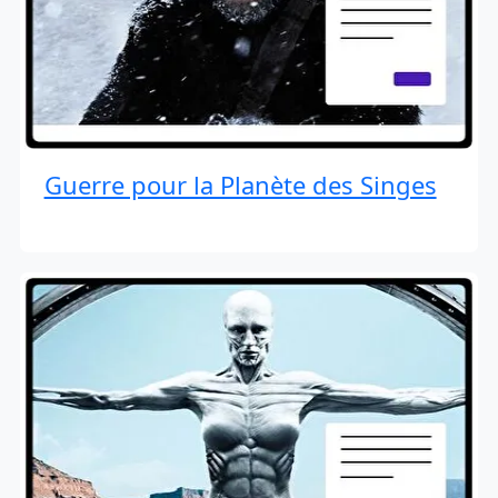
Guerre pour la Planète des Singes