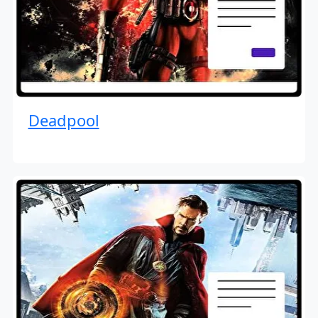
Deadpool