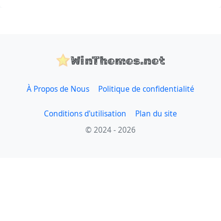
WinThemes.net
À Propos de Nous
Politique de confidentialité
Conditions d'utilisation
Plan du site
© 2024 - 2026