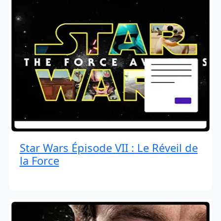
Star Wars Épisode VII : Le Réveil de
la Force