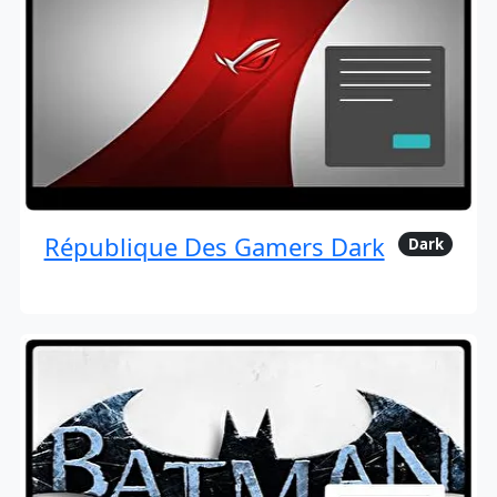
République Des Gamers Dark
Dark