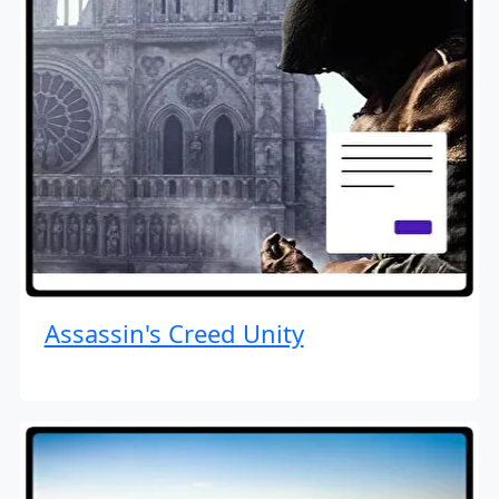
Assassin's Creed Unity