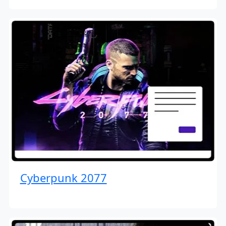
Cyberpunk 2077