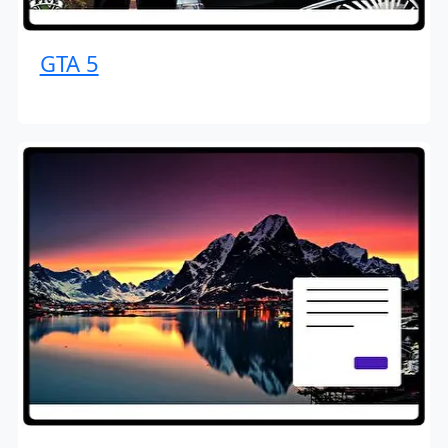
GTA 5