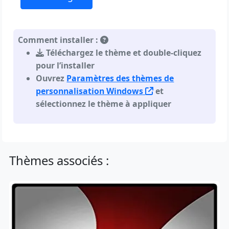
Comment installer :
Téléchargez le thème et double-cliquez
pour l’installer
Ouvrez
Paramètres des thèmes de
personnalisation Windows
et
sélectionnez le thème à appliquer
Thèmes associés :