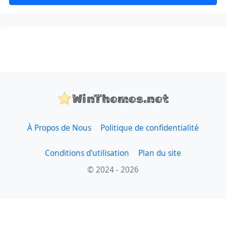
WinThemes.net
À Propos de Nous
Politique de confidentialité
Conditions d'utilisation
Plan du site
© 2024 - 2026