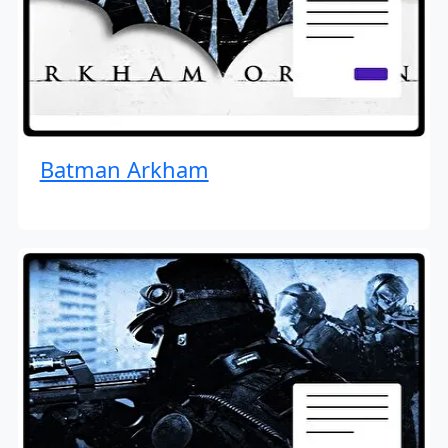
Batman Arkham