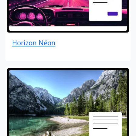
Horizon Néon