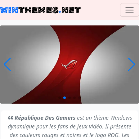
WIN
THEMES
.
NET
République Des Gamers
est un thème Windows
dynamique pour les fans de jeux vidéo. Il présente
des couleurs rouges et noires et le logo ROG. Les