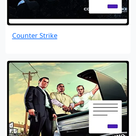
Counter Strike