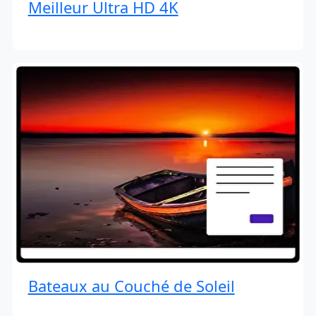
Meilleur Ultra HD 4K
Bateaux au Couché de Soleil