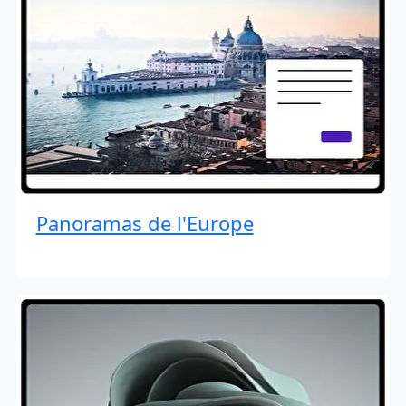
Panoramas de l'Europe