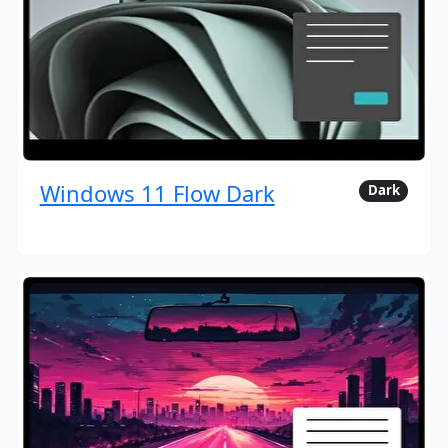
Windows 11 Flow Dark
Dark