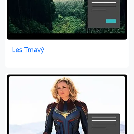
Les Tmavý