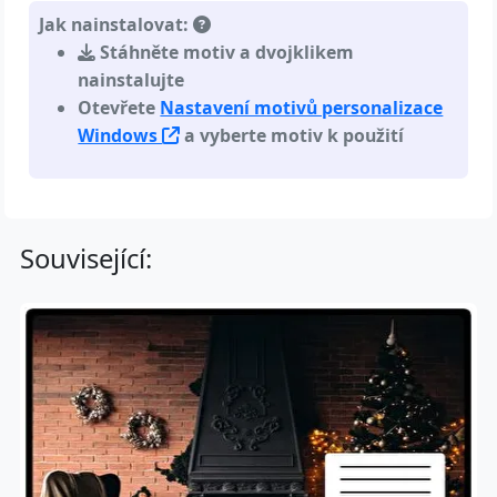
Jak nainstalovat:
Stáhněte motiv a dvojklikem
nainstalujte
Otevřete
Nastavení motivů personalizace
Windows
a vyberte motiv k použití
Související: