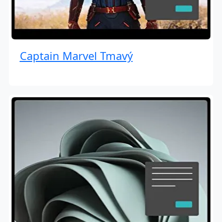
Captain Marvel Tmavý