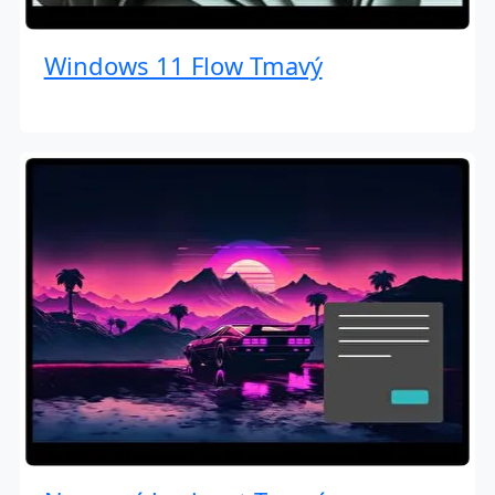
Windows 11 Flow Tmavý