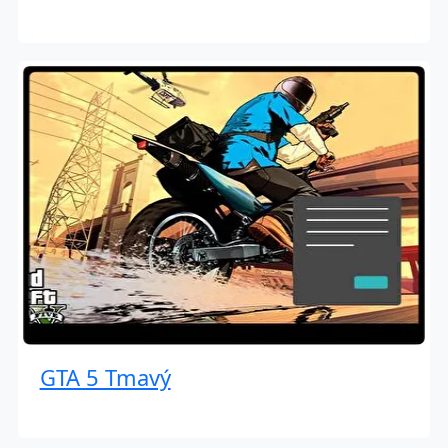
GTA 5 Tmavý