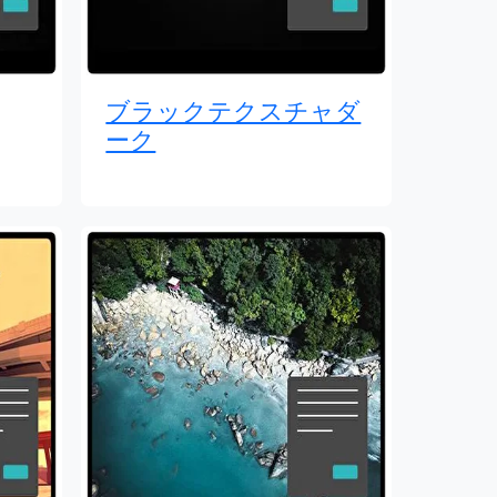
ブラックテクスチャダ
ーク