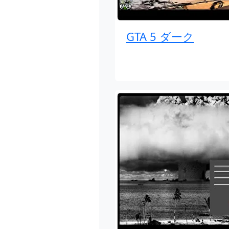
GTA 5 ダーク