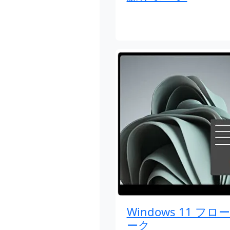
Windows 11 フロー
ーク