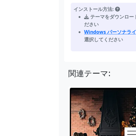
インストール方法:
テーマをダウンロー
ださい
Windows パーソナ
選択してください
関連テーマ: