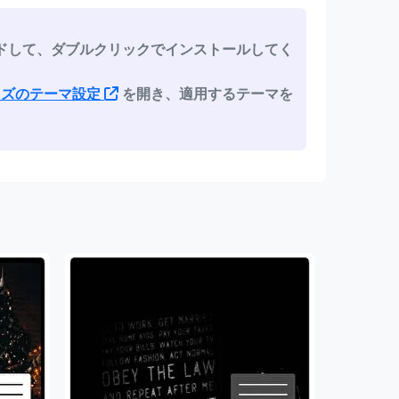
ドして、ダブルクリックでインストールしてく
ライズのテーマ設定
を開き、適用するテーマを