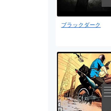
ブラックダーク