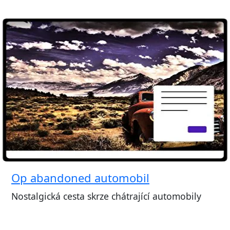
Op abandoned automobil
Nostalgická cesta skrze chátrající automobily