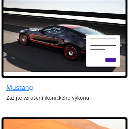
Mustang
Zažijte vzrušení ikonického výkonu