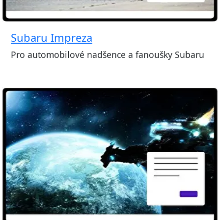
Subaru Impreza
Pro automobilové nadšence a fanoušky Subaru