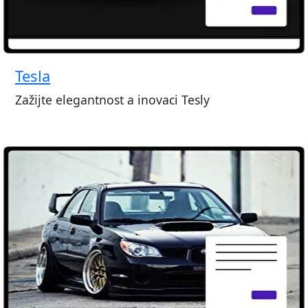
Tesla
Zažijte elegantnost a inovaci Tesly