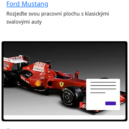
Ford Mustang
Rozjeďte svou pracovní plochu s klasickými
svalovými auty