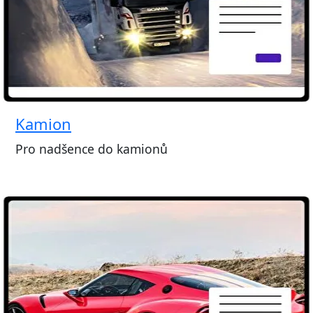
Kamion
Pro nadšence do kamionů