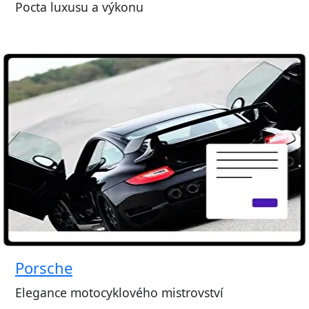
Pocta luxusu a výkonu
Porsche
Elegance motocyklového mistrovství