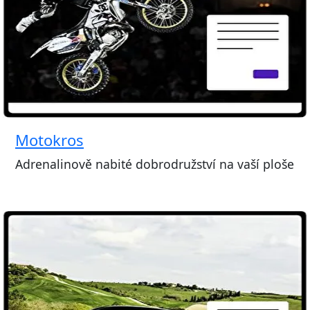
Motokros
Adrenalinově nabité dobrodružství na vaší ploše