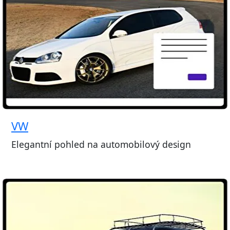
VW
Elegantní pohled na automobilový design