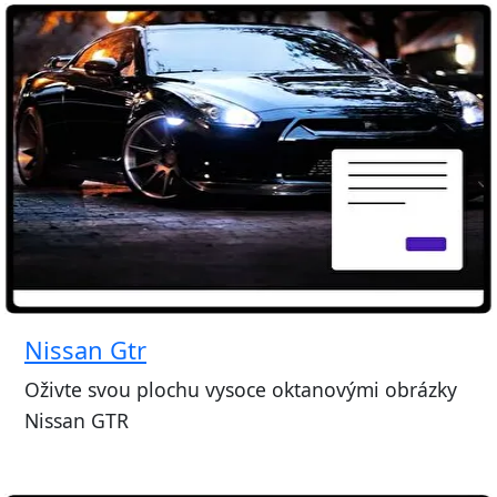
Nissan Gtr
Oživte svou plochu vysoce oktanovými obrázky
Nissan GTR