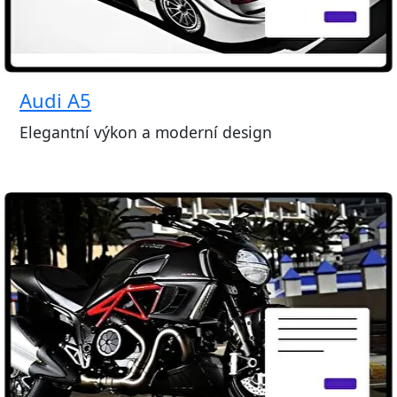
Audi A5
Elegantní výkon a moderní design