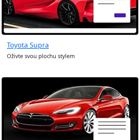
Toyota Supra
Oživte svou plochu stylem