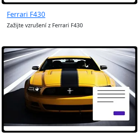
Ferrari F430
Zažijte vzrušení z Ferrari F430