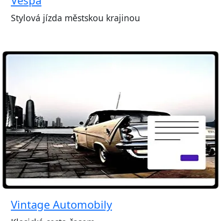
Stylová jízda městskou krajinou
Vintage Automobily