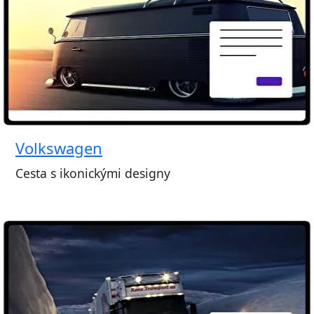
Volkswagen
Cesta s ikonickými designy