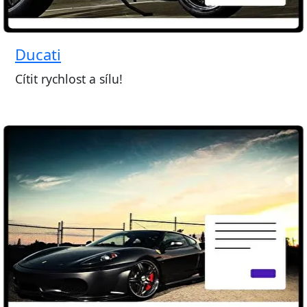
Ducati
Cítit rychlost a sílu!