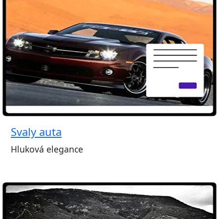
Svaly auta
Hluková elegance