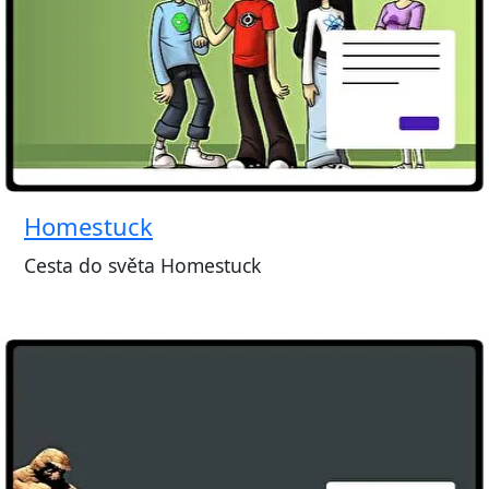
Homestuck
Cesta do světa Homestuck