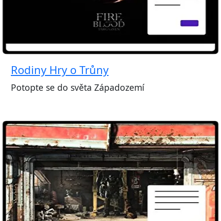
Rodiny Hry o Trůny
Potopte se do světa Západozemí