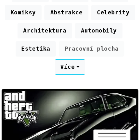
Komiksy
Abstrakce
Celebrity
Architektura
Automobily
Estetika
Pracovní plocha
Více