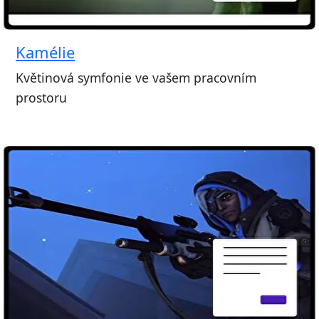
Kamélie
Květinová symfonie ve vašem pracovním
prostoru