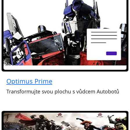
Optimus Prime
Transformujte svou plochu s vůdcem Autobotů