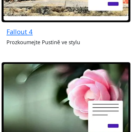
Fallout 4
Prozkoumejte Pustině ve stylu