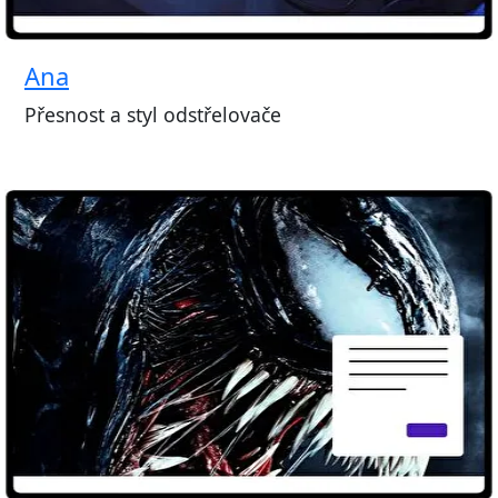
Ana
Přesnost a styl odstřelovače