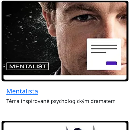
Mentalista
Téma inspirované psychologickým dramatem