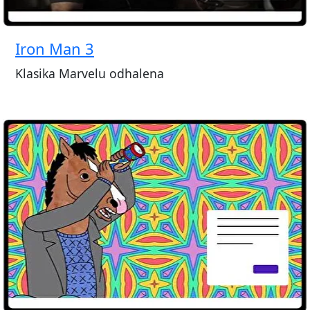
Iron Man 3
Klasika Marvelu odhalena