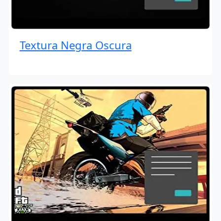
Textura Negra Oscura