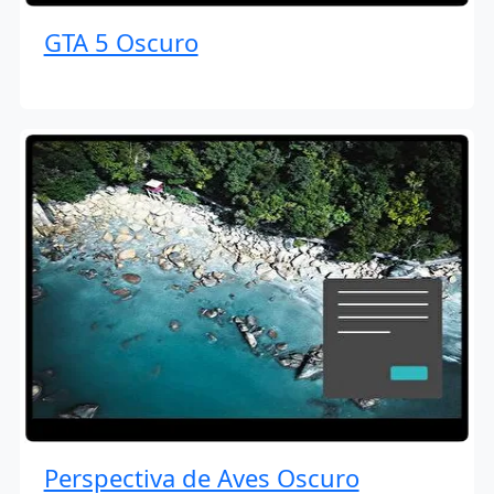
GTA 5 Oscuro
Perspectiva de Aves Oscuro