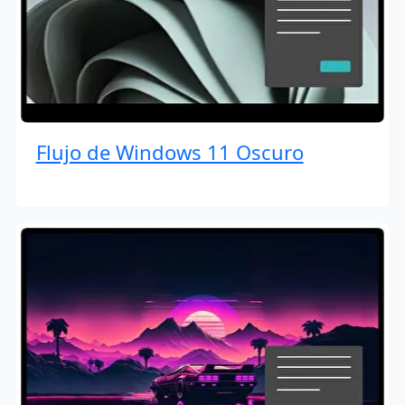
Flujo de Windows 11 Oscuro