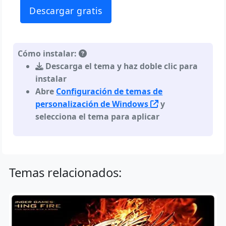
Descargar gratis
Cómo instalar:
Descarga el tema y haz doble clic para
instalar
Abre
Configuración de temas de
personalización de Windows
y
selecciona el tema para aplicar
Temas relacionados: