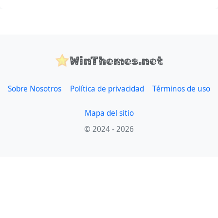
WinThemes.net
Sobre Nosotros
Política de privacidad
Términos de uso
Mapa del sitio
© 2024 - 2026