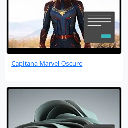
Capitana Marvel Oscuro