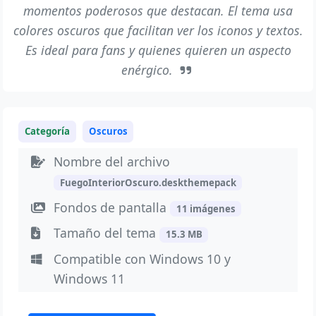
momentos poderosos que destacan. El tema usa
colores oscuros que facilitan ver los iconos y textos.
Es ideal para fans y quienes quieren un aspecto
enérgico.
Categoría
Oscuros
Nombre del archivo
FuegoInteriorOscuro.deskthemepack
Fondos de pantalla
11 imágenes
Tamaño del tema
15.3 MB
Compatible con Windows 10 y
Windows 11