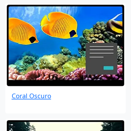
Coral Oscuro