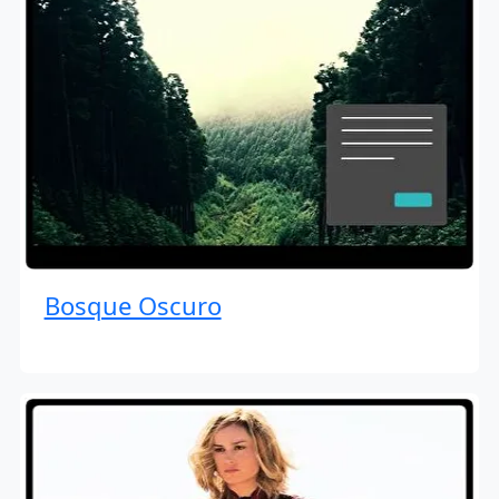
Bosque Oscuro