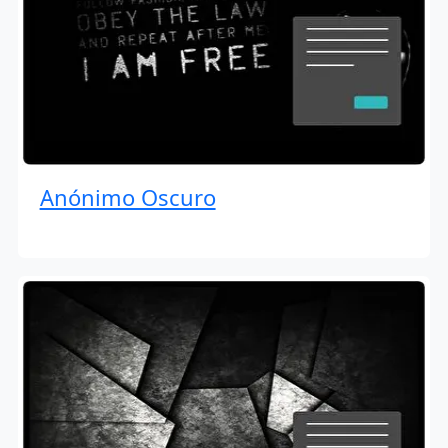
Anónimo Oscuro