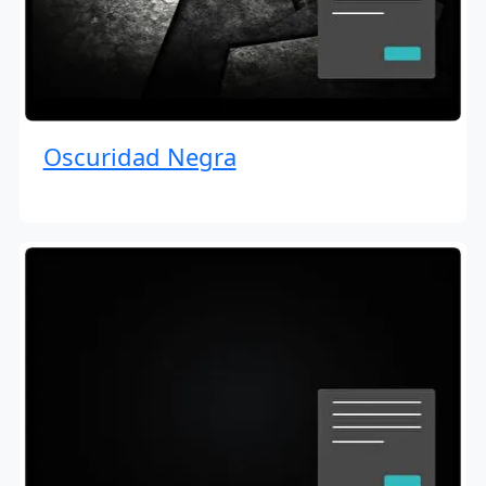
Oscuridad Negra