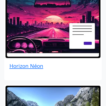
Horizon Néon