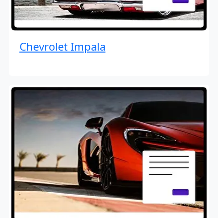
Chevrolet Impala