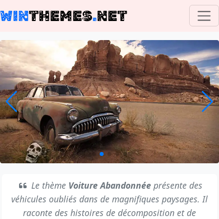
WIN
THEMES
.
NET
Le thème
Voiture Abandonnée
présente des
véhicules oubliés dans de magnifiques paysages. Il
raconte des histoires de décomposition et de