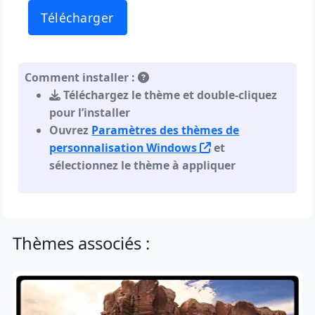
Télécharger
Comment installer :
Téléchargez le thème et double-cliquez
pour l’installer
Ouvrez
Paramètres des thèmes de
personnalisation Windows
et
sélectionnez le thème à appliquer
Thèmes associés :