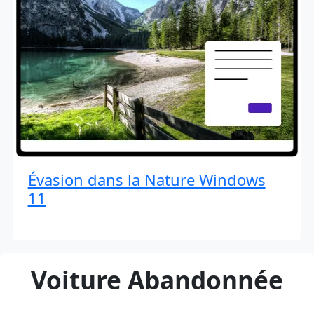
Évasion dans la Nature Windows
11
Voiture Abandonnée