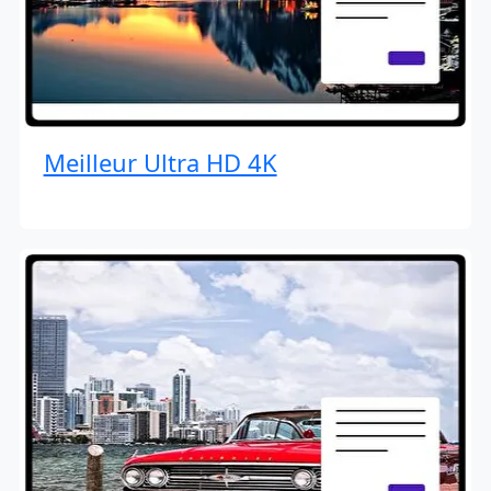
Meilleur Ultra HD 4K