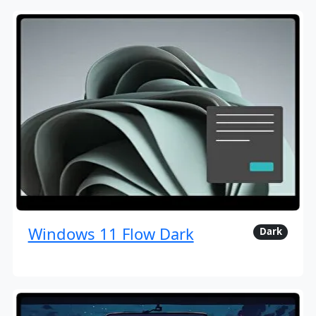
Windows 11 Flow Dark
Dark