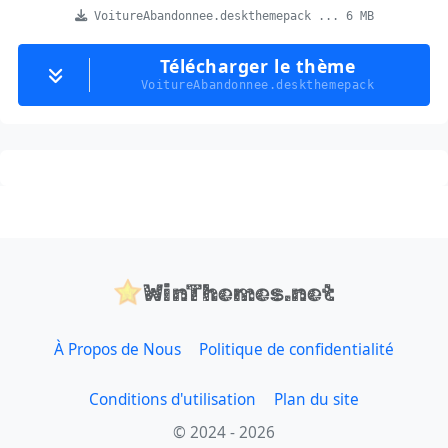
VoitureAbandonnee.deskthemepack ... 6 MB
Télécharger le thème
VoitureAbandonnee.deskthemepack
WinThemes.net
À Propos de Nous
Politique de confidentialité
Conditions d'utilisation
Plan du site
© 2024 - 2026