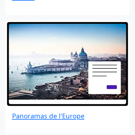
Panoramas de l'Europe