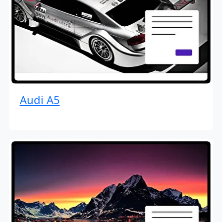
Audi A5