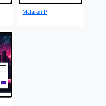
Mclaren P