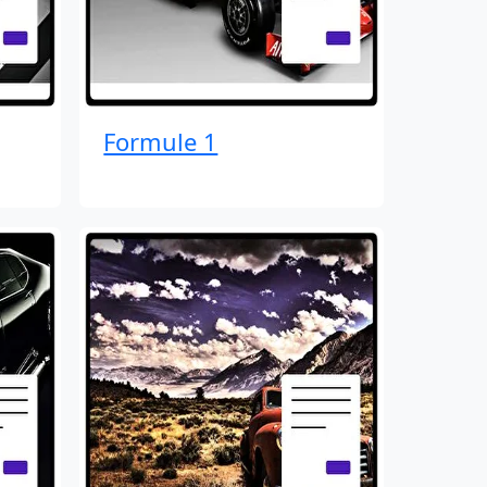
Formule 1