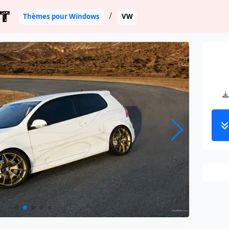
T
Thèmes pour Windows
VW