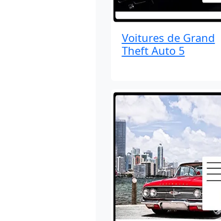
Voitures de Grand
Theft Auto 5