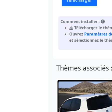
Télécharger
Comment installer :
Téléchargez le thèm
Ouvrez
Paramètres d
et sélectionnez le th
Thèmes associés 