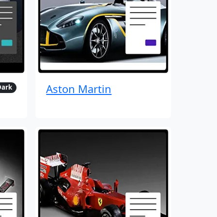
Aston Martin
Dark