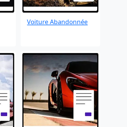
Voiture Abandonnée