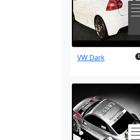
VW Dark