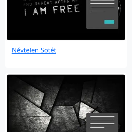
Névtelen Sötét