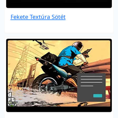
Fekete Textúra Sötét