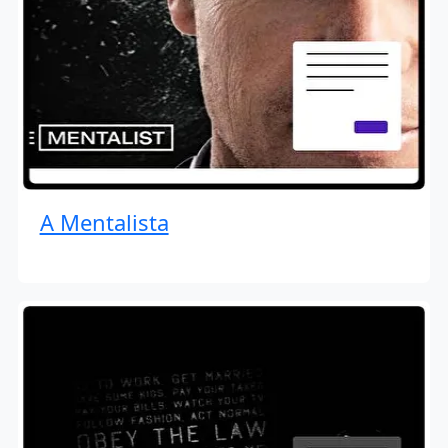
A Mentalista