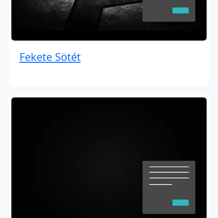
Fekete Sötét