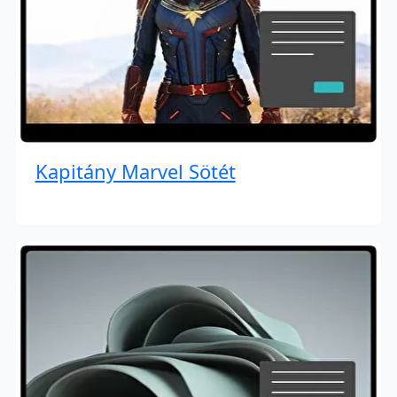
Kapitány Marvel Sötét