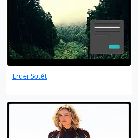
Erdei Sötét