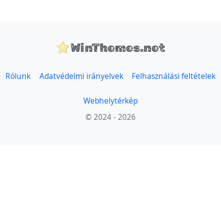
WinThemes.net
Rólunk
Adatvédelmi irányelvek
Felhasználási feltételek
Webhelytérkép
© 2024 - 2026