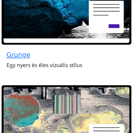
Grunge
Egy nyers és éles vizuális stílus