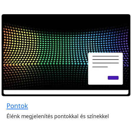
Pontok
Élénk megjelenítés pontokkal és színekkel