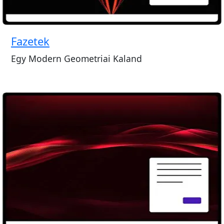
Fazetek
Egy Modern Geometriai Kaland