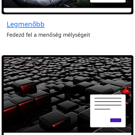
Legmenőbb
Fedezd fel a menőség mélységeit