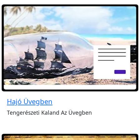
Hajó Üvegben
Tengerészeti Kaland Az Üvegben