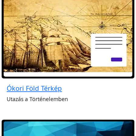
Ókori Föld Térkép
Utazás a Történelemben