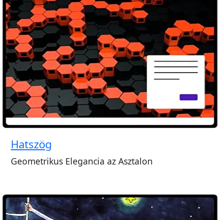
Hatszög
Geometrikus Elegancia az Asztalon