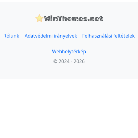
WinThemes.net
Rólunk
Adatvédelmi irányelvek
Felhasználási feltételek
Webhelytérkép
© 2024 - 2026