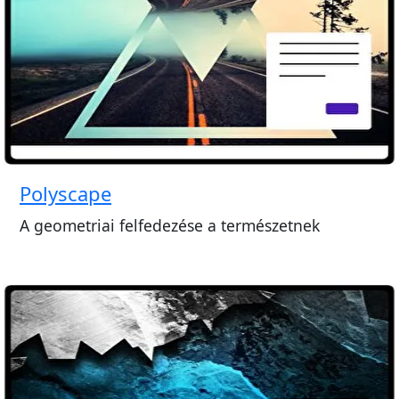
Polyscape
A geometriai felfedezése a természetnek