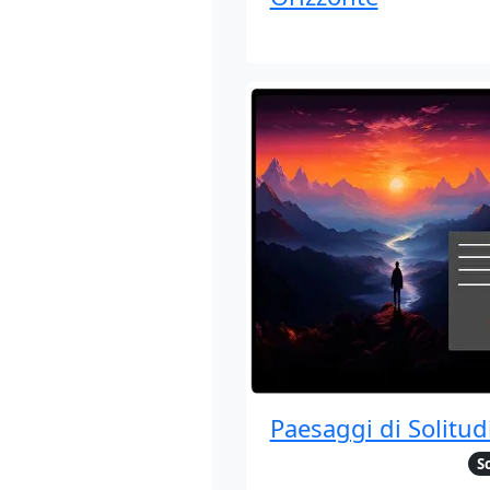
Paesaggi di Solitud
S