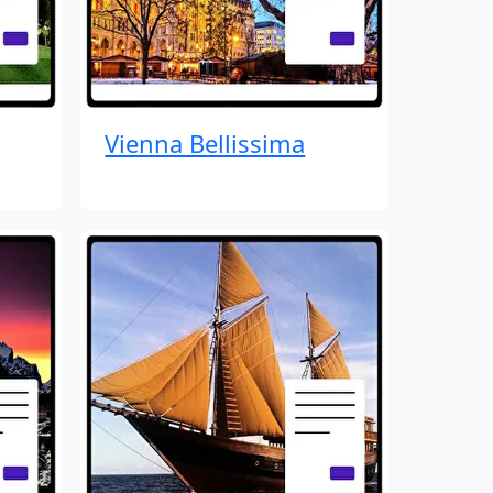
Vienna Bellissima