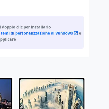
i doppio clic per installarlo
 temi di personalizzazione di Windows
e
applicare