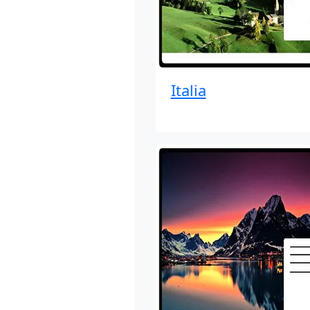
Italia