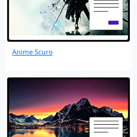
Anime Scuro