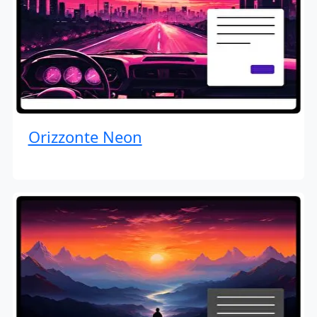
Orizzonte Neon