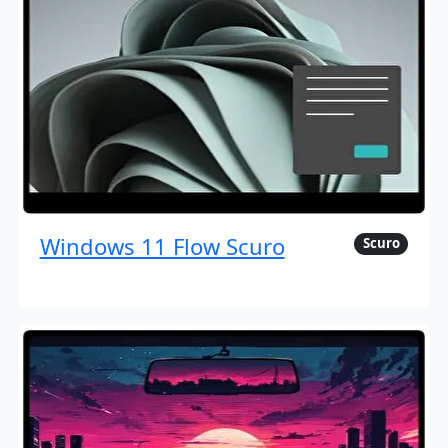
Windows 11 Flow Scuro
Scuro