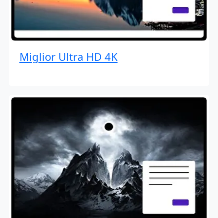
Miglior Ultra HD 4K