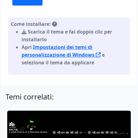
Come installare:
Scarica il tema e fai doppio clic per
installarlo
Apri
Impostazioni dei temi di
personalizzazione di Windows
e
seleziona il tema da applicare
Temi correlati: