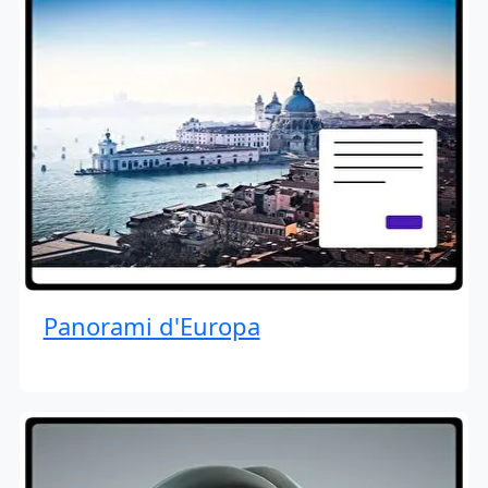
Panorami d'Europa