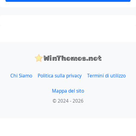
WinThemes.net
Chi Siamo
Politica sulla privacy
Termini di utilizzo
Mappa del sito
© 2024 - 2026