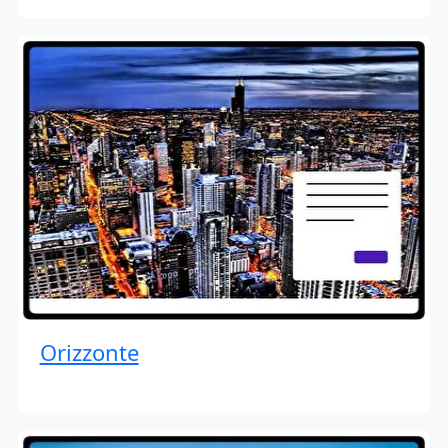
Orizzonte