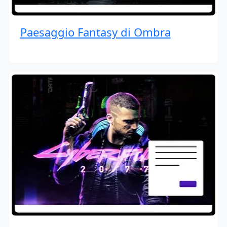
Paesaggio Fantasy di Ombra