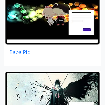
Baba Pig