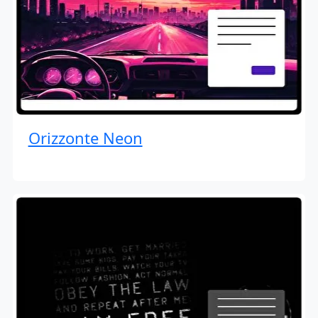
Orizzonte Neon