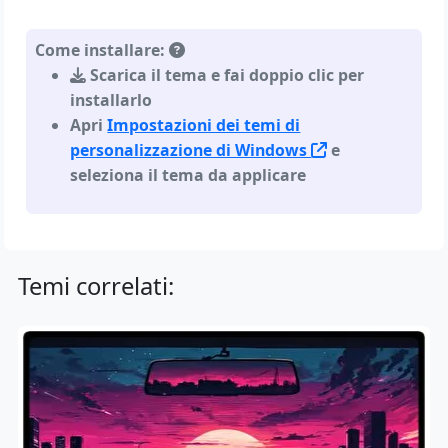
Come installare:
Scarica il tema e fai doppio clic per
installarlo
Apri
Impostazioni dei temi di
personalizzazione di Windows
e
seleziona il tema da applicare
Temi correlati: