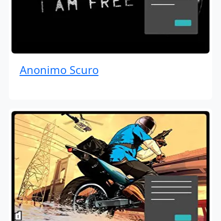
Anonimo Scuro