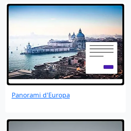
Panorami d'Europa