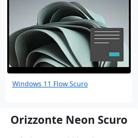
Windows 11 Flow Scuro
Orizzonte Neon Scuro