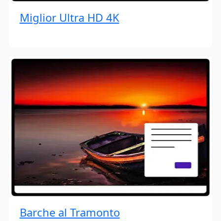
Miglior Ultra HD 4K
Barche al Tramonto