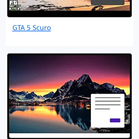
GTA 5 Scuro