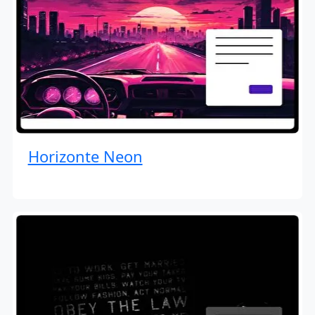
Horizonte Neon