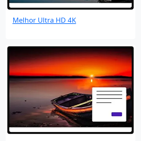
Melhor Ultra HD 4K