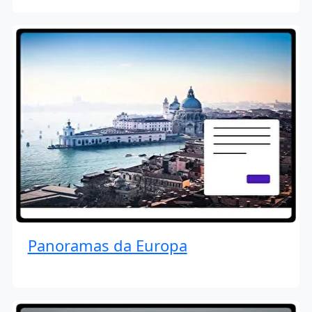
Panoramas da Europa