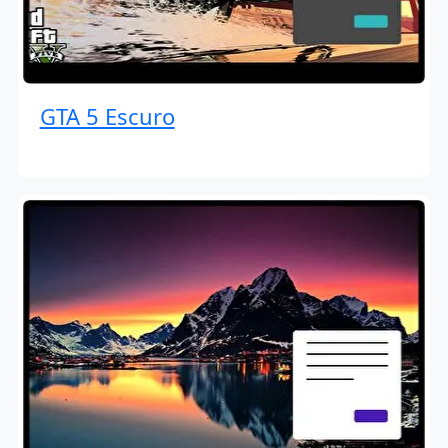
GTA 5 Escuro