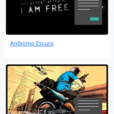
Anônimo Escuro