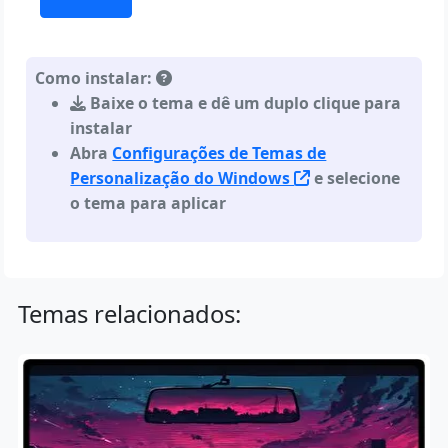
Como instalar:
Baixe o tema e dê um duplo clique para
instalar
Abra
Configurações de Temas de
Personalização do Windows
e selecione
o tema para aplicar
Temas relacionados: