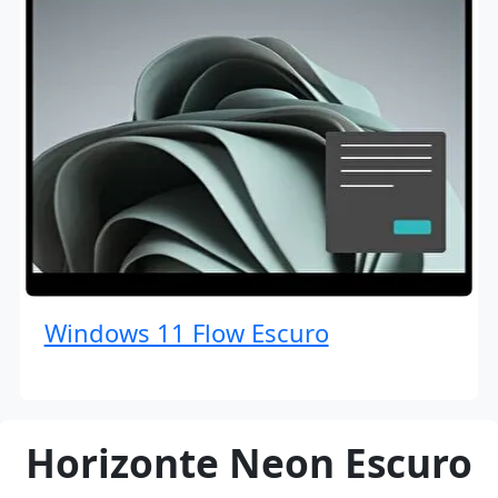
Windows 11 Flow Escuro
Horizonte Neon Escuro