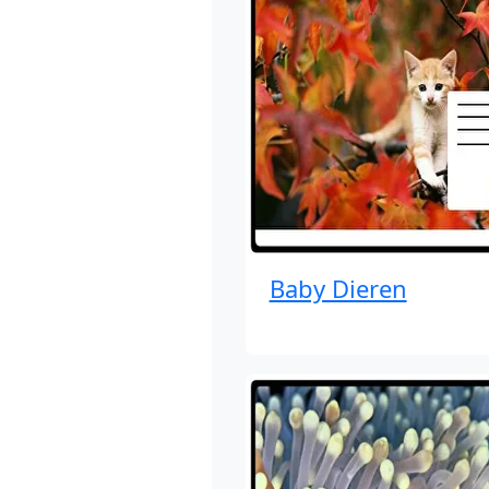
Baby Dieren