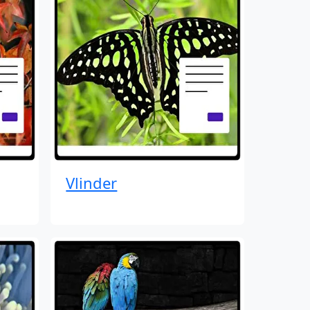
Vlinder