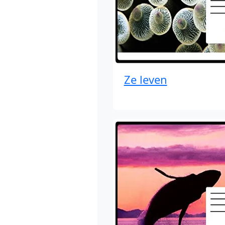
Ze leven