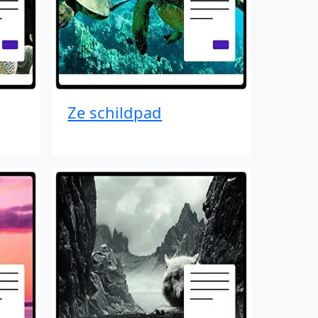
Ze schildpad