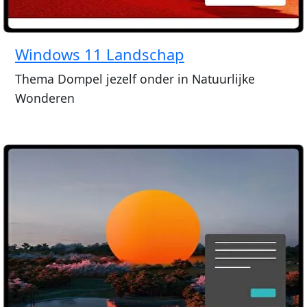
Windows 11 Landschap
Thema Dompel jezelf onder in Natuurlijke
Wonderen