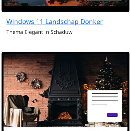
Windows 11 Landschap Donker
Thema Elegant in Schaduw