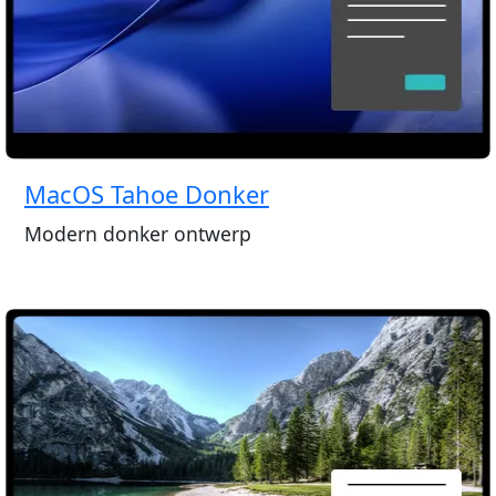
MacOS Tahoe Donker
Modern donker ontwerp