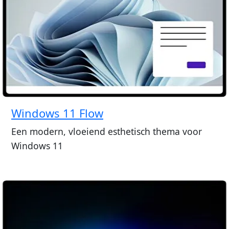
Windows 11 Flow
Een modern, vloeiend esthetisch thema voor
Windows 11