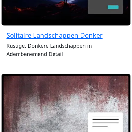
Solitaire Landschappen Donker
Rustige, Donkere Landschappen in
Adembenemend Detail