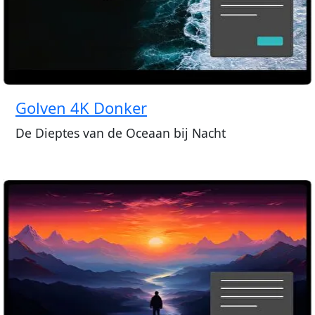
Golven 4K Donker
De Dieptes van de Oceaan bij Nacht