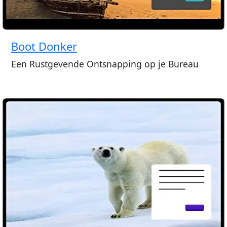
Boot Donker
Een Rustgevende Ontsnapping op je Bureau