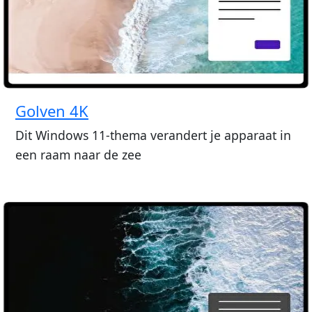
Golven 4K
Dit Windows 11-thema verandert je apparaat in
een raam naar de zee