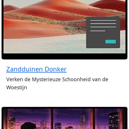
Zandduinen Donker
Verken de Mysterieuze Schoonheid van de
Woestijn