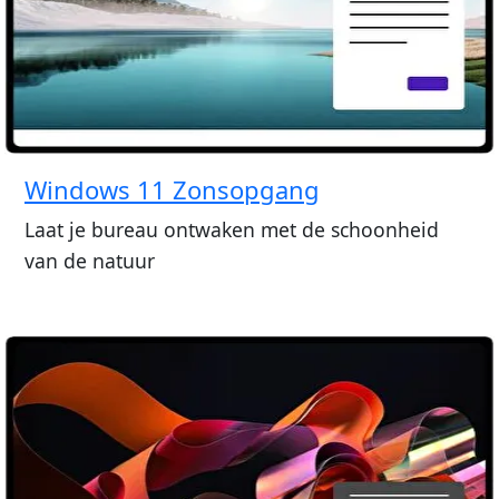
Windows 11 Zonsopgang
Laat je bureau ontwaken met de schoonheid
van de natuur