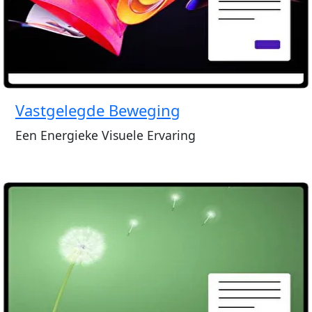
Vastgelegde Beweging
Een Energieke Visuele Ervaring