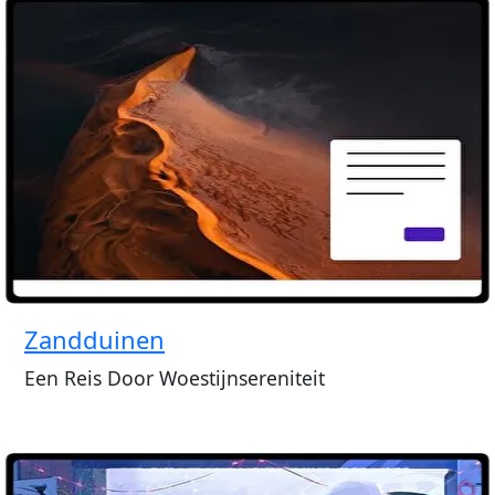
Zandduinen
Een Reis Door Woestijnsereniteit