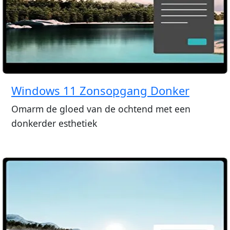
Windows 11 Zonsopgang Donker
Omarm de gloed van de ochtend met een
donkerder esthetiek