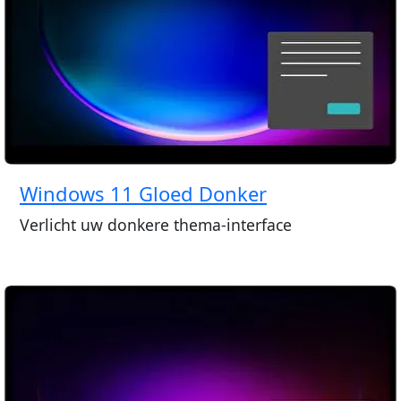
Windows 11 Gloed Donker
Verlicht uw donkere thema-interface