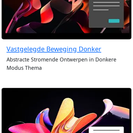
Vastgelegde Beweging Donker
Abstracte Stromende Ontwerpen in Donkere
Modus Thema