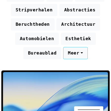
Stripverhalen
Abstracties
Beruchtheden
Architectuur
Automobielen
Esthetiek
Bureaublad
Meer