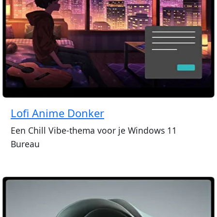
Lofi Anime Donker
Een Chill Vibe-thema voor je Windows 11
Bureau