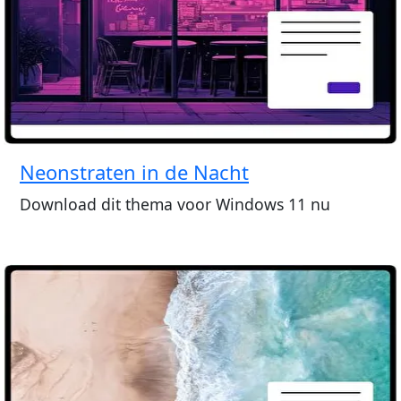
Neonstraten in de Nacht
Download dit thema voor Windows 11 nu