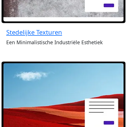
Stedelijke Texturen
Een Minimalistische Industriële Esthetiek