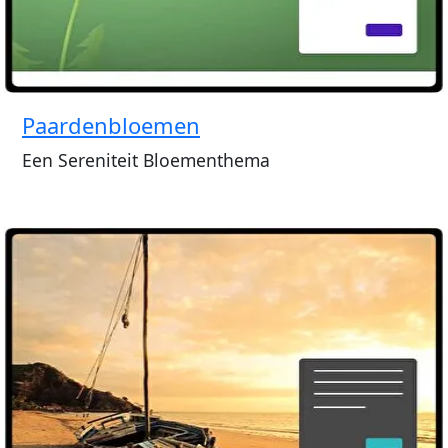
Paardenbloemen
Een Sereniteit Bloementhema