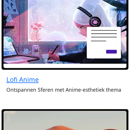
Lofi Anime
Ontspannen Sferen met Anime-esthetiek thema