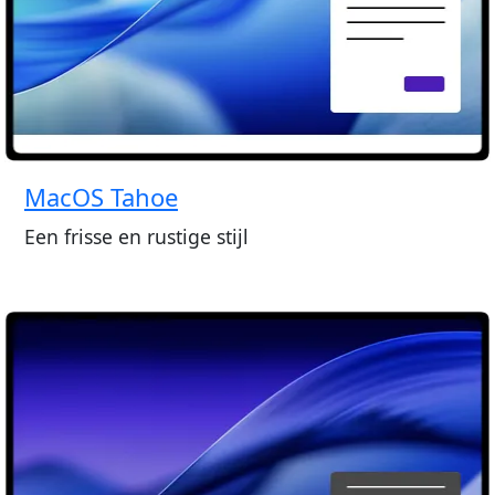
MacOS Tahoe
Een frisse en rustige stijl