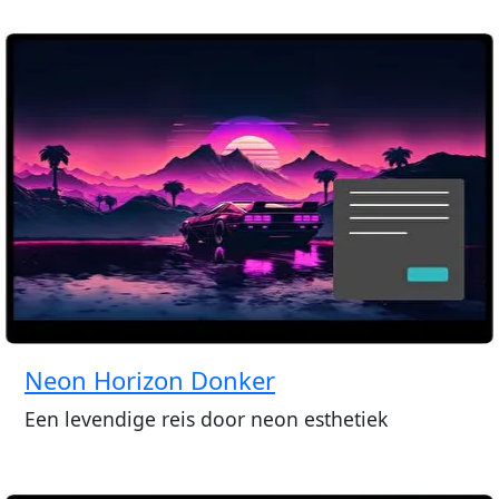
Neon Horizon Donker
Een levendige reis door neon esthetiek