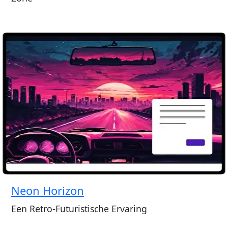
Neon Horizon
Een Retro-Futuristische Ervaring