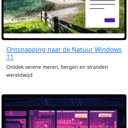
Ontsnapping naar de Natuur Windows
11
Ontdek serene meren, bergen en stranden
wereldwijd