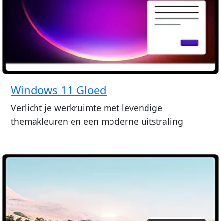
Windows 11 Gloed
Verlicht je werkruimte met levendige
themakleuren en een moderne uitstraling