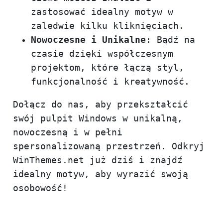
zastosować idealny motyw w
zaledwie kilku kliknięciach.
Nowoczesne i Unikalne
: Bądź na
czasie dzięki współczesnym
projektom, które łączą styl,
funkcjonalność i kreatywność.
Dołącz do nas, aby przekształcić
swój pulpit Windows w unikalną,
nowoczesną i w pełni
spersonalizowaną przestrzeń. Odkryj
WinThemes.net już dziś i znajdź
idealny motyw, aby wyrazić swoją
osobowość!