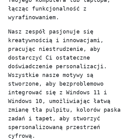
Twojego komputera lub laptopa,
łącząc funkcjonalność z
wyrafinowaniem.
Nasz zespół pasjonuje się
kreatywnością i innowacjami,
pracując niestrudzenie, aby
dostarczyć Ci ostateczne
doświadczenie personalizacji.
Wszystkie nasze motywy są
stworzone, aby bezproblemowo
integrować się z Windows 11 i
Windows 10, umożliwiając łatwą
zmianę tła pulpitu, kolorów paska
zadań i tapet, aby stworzyć
spersonalizowaną przestrzeń
cyfrową.