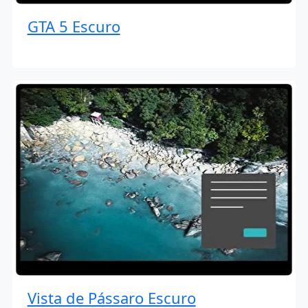
GTA 5 Escuro
Vista de Pássaro Escuro