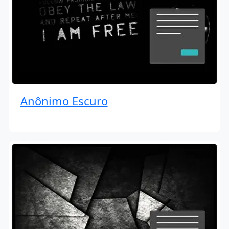
Anônimo Escuro