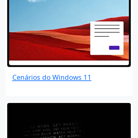
Cenários do Windows 11