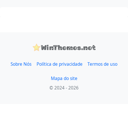
WinThemes.net
Sobre Nós
Política de privacidade
Termos de uso
Mapa do site
© 2024 - 2026