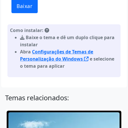
Baixar
Como instalar:
Baixe o tema e dê um duplo clique para
instalar
Abra
Configurações de Temas de
Personalização do Windows
e selecione
o tema para aplicar
Temas relacionados: