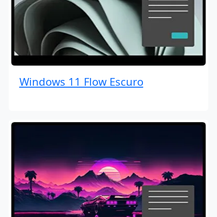
Windows 11 Flow Escuro