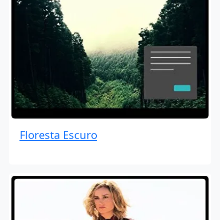
Floresta Escuro