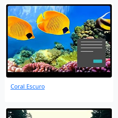
Coral Escuro