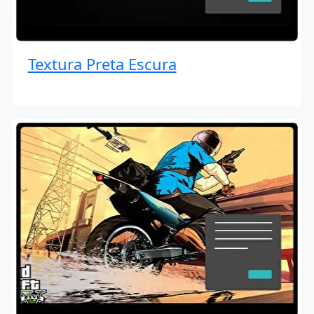
Textura Preta Escura