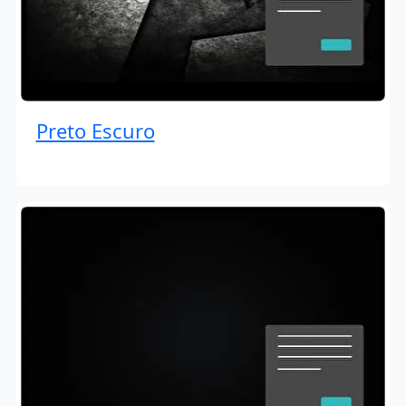
Preto Escuro