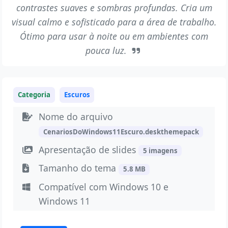
contrastes suaves e sombras profundas. Cria um
visual calmo e sofisticado para a área de trabalho.
Ótimo para usar à noite ou em ambientes com
pouca luz.
Categoria
Escuros
Nome do arquivo
CenariosDoWindows11Escuro.deskthemepack
Apresentação de slides
5 imagens
Tamanho do tema
5.8 MB
Compatível com Windows 10 e
Windows 11