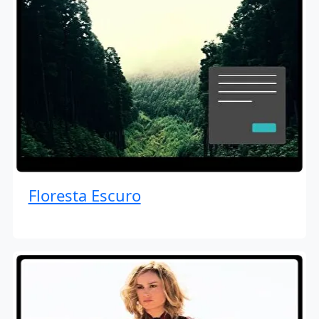
Floresta Escuro