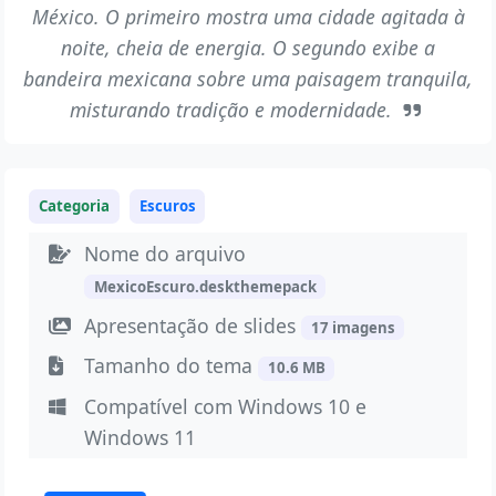
México. O primeiro mostra uma cidade agitada à
noite, cheia de energia. O segundo exibe a
bandeira mexicana sobre uma paisagem tranquila,
misturando tradição e modernidade.
Categoria
Escuros
Nome do arquivo
MexicoEscuro.deskthemepack
Apresentação de slides
17 imagens
Tamanho do tema
10.6 MB
Compatível com Windows 10 e
Windows 11