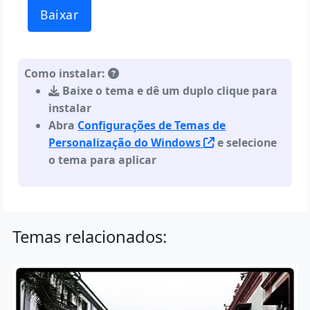
Baixar
Como instalar:
Baixe o tema e dê um duplo clique para
instalar
Abra
Configurações de Temas de
Personalização do Windows
e selecione
o tema para aplicar
Temas relacionados: