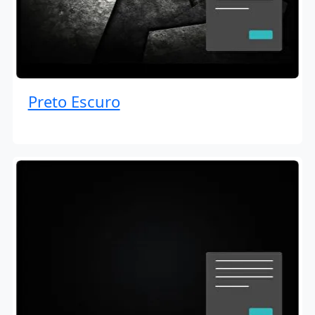
Preto Escuro