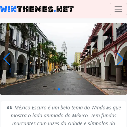
WIN
THEMES
.
NET
México Escuro é um belo tema do Windows que
mostra o lado animado do México. Tem fundos
marcantes com luzes da cidade e símbolos do