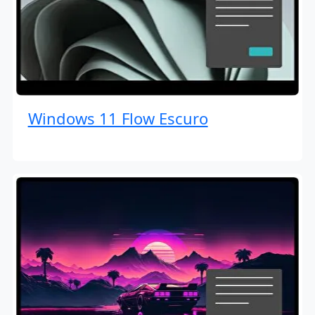
Windows 11 Flow Escuro