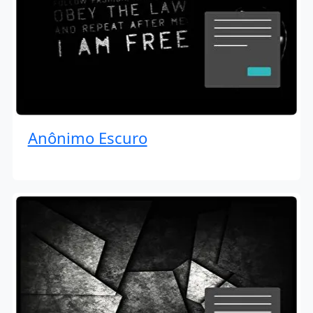
Anônimo Escuro