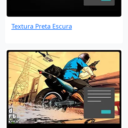
Textura Preta Escura