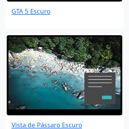
GTA 5 Escuro
Vista de Pássaro Escuro