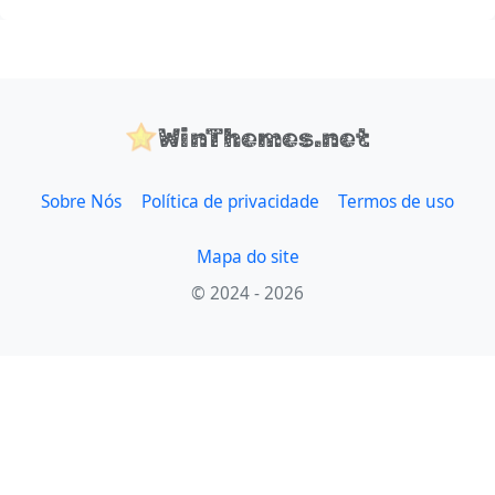
WinThemes.net
Sobre Nós
Política de privacidade
Termos de uso
Mapa do site
© 2024 - 2026