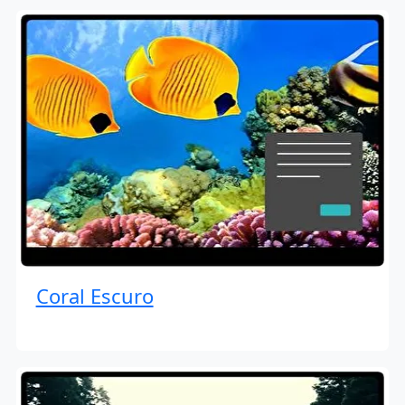
Coral Escuro