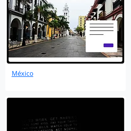
México