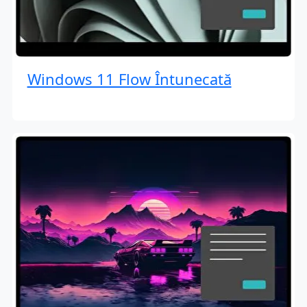
Windows 11 Flow Întunecată