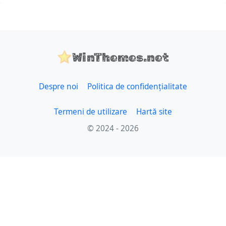
WinThemes.net
Despre noi
Politica de confidențialitate
Termeni de utilizare
Hartă site
© 2024 - 2026