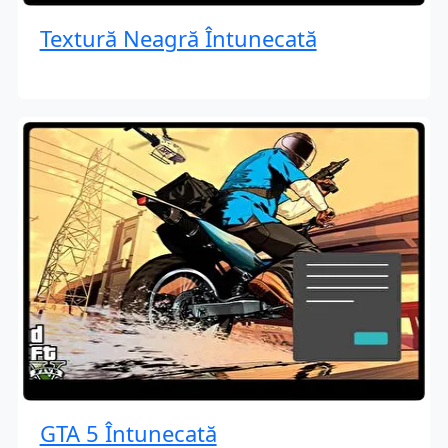
Textură Neagră Întunecată
GTA 5 Întunecată