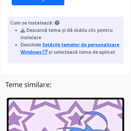
Cum se instalează:
Descarcă tema și dă dublu clic pentru
instalare
Deschide
Setările temelor de personalizare
Windows
și selectează tema de aplicat
Teme similare: