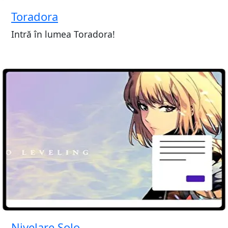
Toradora
Intră în lumea Toradora!
Nivelare Solo