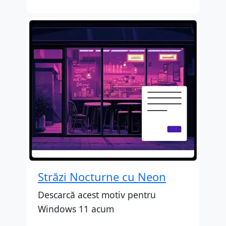
Străzi Nocturne cu Neon
Descarcă acest motiv pentru
Windows 11 acum