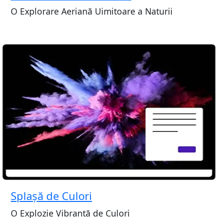
O Explorare Aeriană Uimitoare a Naturii
Splașă de Culori
O Explozie Vibrantă de Culori