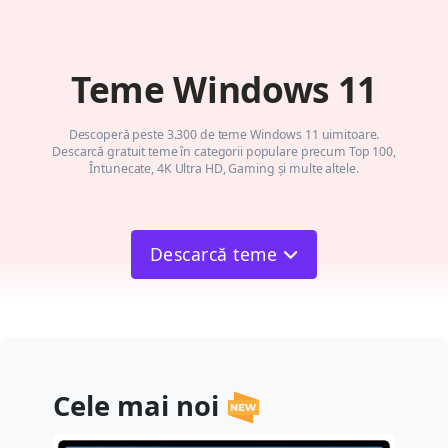
Teme Windows 11
Descoperă peste 3.300 de teme Windows 11 uimitoare.
Descarcă gratuit teme în categorii populare precum Top 100,
Întunecate, 4K Ultra HD, Gaming și multe altele.
Descarcă teme
Cele mai noi