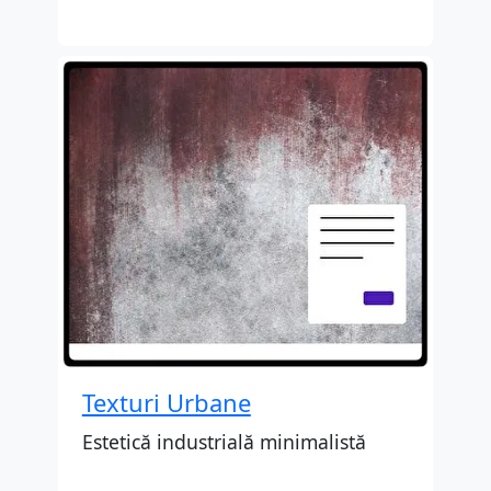
Texturi Urbane
Estetică industrială minimalistă