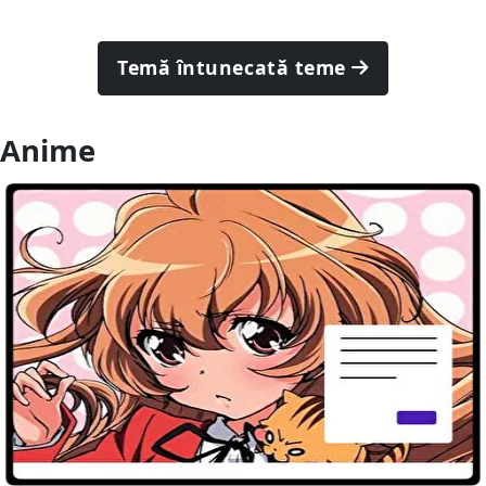
Temă întunecată teme
Anime