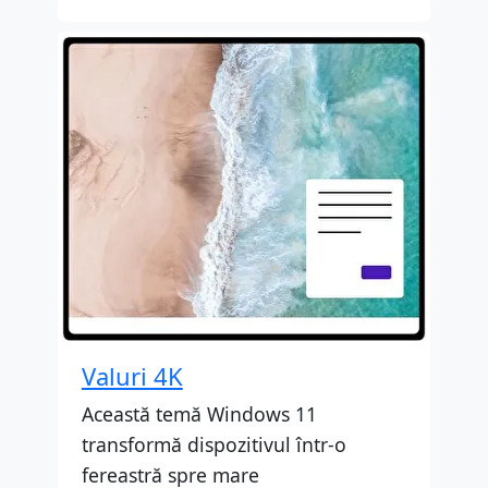
Valuri 4K
Această temă Windows 11
transformă dispozitivul într-o
fereastră spre mare