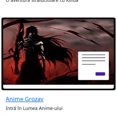
Anime Grozav
Intră în Lumea Anime-ului