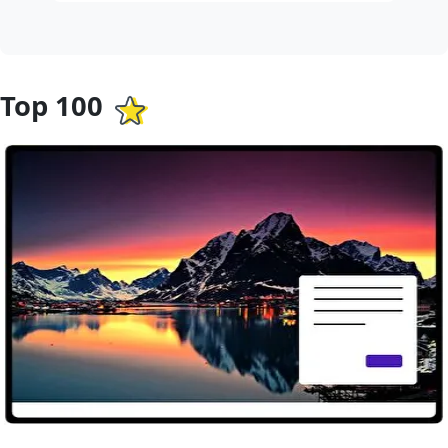
Top 100