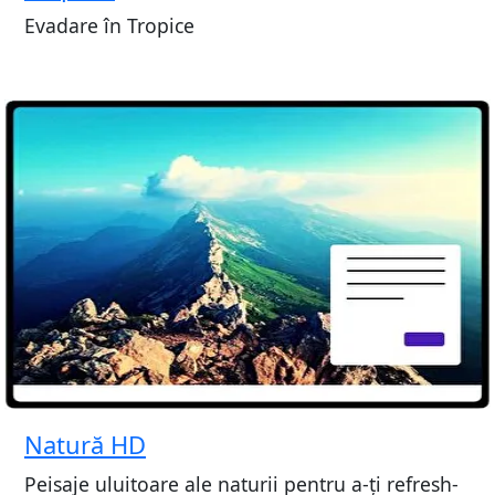
Evadare în Tropice
Natură HD
Peisaje uluitoare ale naturii pentru a-ți refresh-