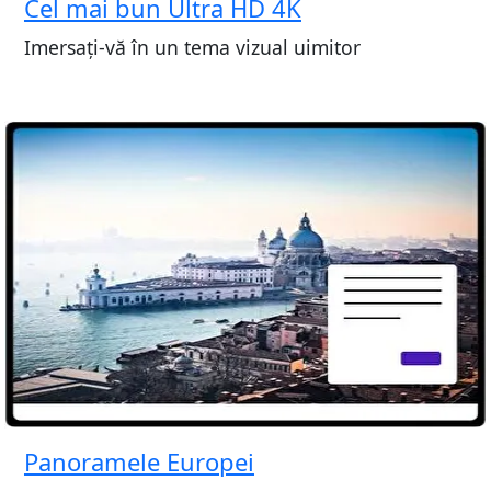
Cel mai bun Ultra HD 4K
Imersați-vă în un tema vizual uimitor
Panoramele Europei