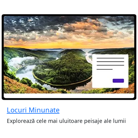
Locuri Minunate
Explorează cele mai uluitoare peisaje ale lumii