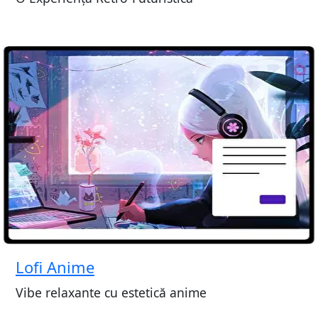
Lofi Anime
Vibe relaxante cu estetică anime