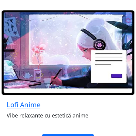
Lofi Anime
Vibe relaxante cu estetică anime