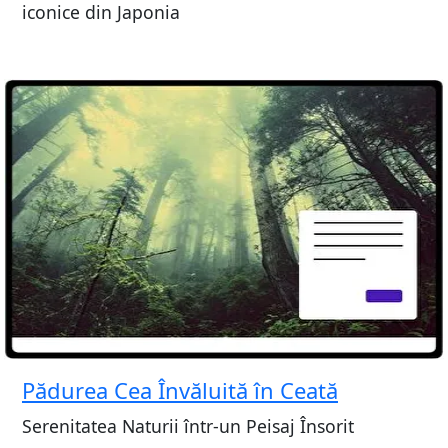
iconice din Japonia
Pădurea Cea Învăluită în Ceată
Serenitatea Naturii într-un Peisaj Însorit