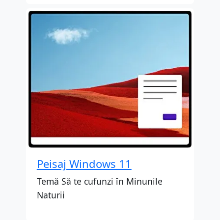
Peisaj Windows 11
Temă Să te cufunzi în Minunile
Naturii