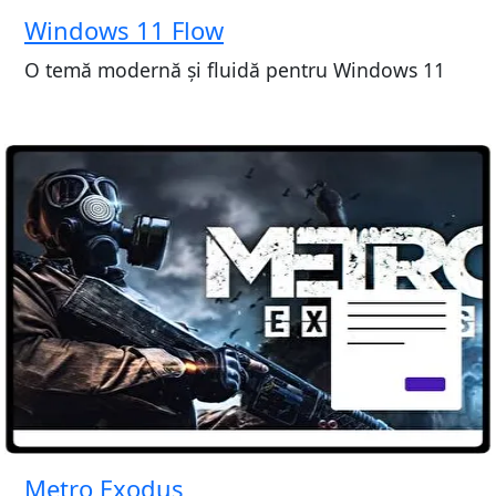
Windows 11 Flow
O temă modernă și fluidă pentru Windows 11
Metro Exodus