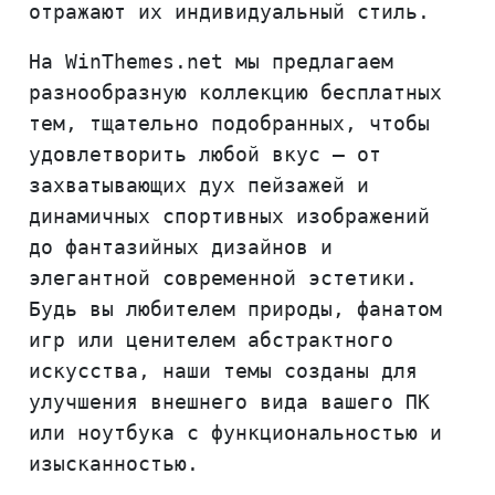
отражают их индивидуальный стиль.
На WinThemes.net мы предлагаем
разнообразную коллекцию бесплатных
тем, тщательно подобранных, чтобы
удовлетворить любой вкус – от
захватывающих дух пейзажей и
динамичных спортивных изображений
до фантазийных дизайнов и
элегантной современной эстетики.
Будь вы любителем природы, фанатом
игр или ценителем абстрактного
искусства, наши темы созданы для
улучшения внешнего вида вашего ПК
или ноутбука с функциональностью и
изысканностью.