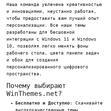
Наша команда увлечена креативностью
и инновациями, неустанно работая,
чтобы предоставить вам лучший опыт
персонализации. Все наши темы
разработаны для бесшовной
интеграции с Windows 11 и Windows
10, позволяя легко менять фоны
рабочего стола, цвета панели задач
и обои для создания
персонализированного цифрового
пространства.
Почему выбирают
WinThemes.net?
Бесплатно и Доступно
: Скачивайте
высококачественные темы