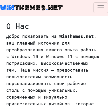
WIN
THEMES
.
NET
О Нас
Добро пожаловать на
WinThemes.net
,
ваш главный источник для
преобразования вашего опыта работы
с Windows 10 и Windows 11 с помощью
потрясающих, высококачественных
тем. Наша миссия – предоставить
пользователям возможность
персонализировать свои рабочие
столы с помощью уникальных,
современных и визуально
привлекательных дизайнов, которые