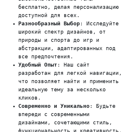
бесплатно, делая персонализацию
доступной для всех.
Разнообразный Выбор
: Исследуйте
широкий спектр дизайнов, от
природы и спорта до игр и
абстракции, адаптированных под
все предпочтения.
Удобный Опыт
: Наш сайт
разработан для легкой навигации,
что позволяет найти и применить
идеальную тему за несколько
кликов.
Современно и Уникально
: Будьте
впереди с современными
дизайнами, сочетающими стиль,
функциональность и креативность.