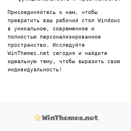
Присоединяйтесь к нам, чтобы
превратить ваш рабочий стол Windows
в уникальное, современное и
полностью персонализированное
пространство. Исследуйте
WinThemes.net сегодня и найдите
идеальную тему, чтобы выразить свою
индивидуальность!
WinThemes.net