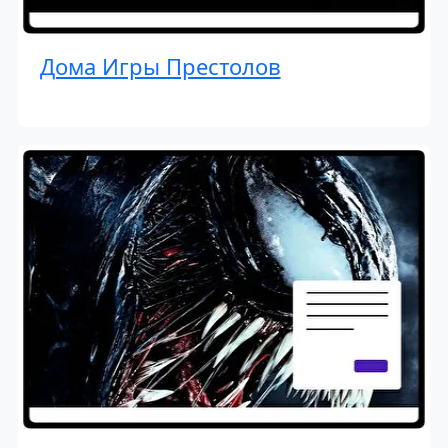
Дома Игры Престолов