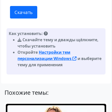
Скачать
Как установить:
Скачайте тему и дважды щёлкните,
чтобы установить
Откройте
Настройки тем
персонализации Windows
и выберите
тему для применения
Похожие темы: