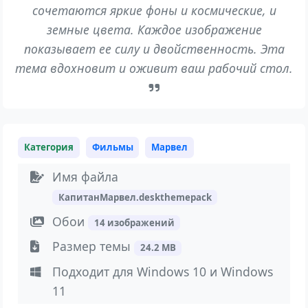
сочетаются яркие фоны и космические, и
земные цвета. Каждое изображение
показывает ее силу и двойственность. Эта
тема вдохновит и оживит ваш рабочий стол.
Категория
Фильмы
Марвел
Имя файла
КапитанМарвел.deskthemepack
Обои
14 изображений
Размер темы
24.2 MB
Подходит для Windows 10 и Windows
11