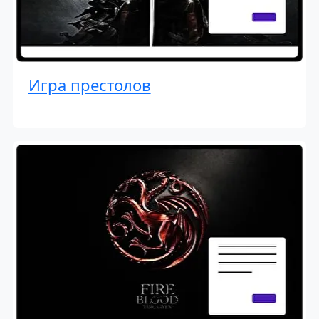
Игра престолов