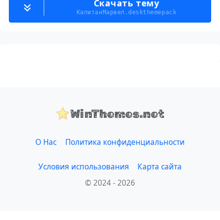
Скачать тему
КапитанМарвел.deskthemepack
WinThemes.net
О Нас
Политика конфиденциальности
Условия использования
Карта сайта
© 2024 - 2026