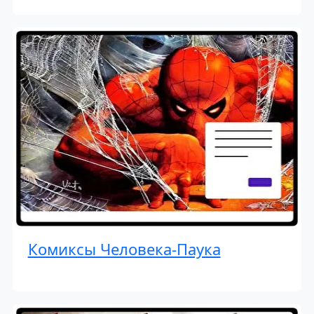
Комиксы Человека-Паука