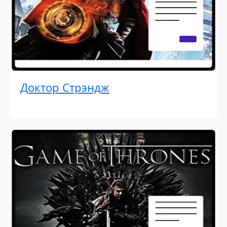
Доктор Стрэндж