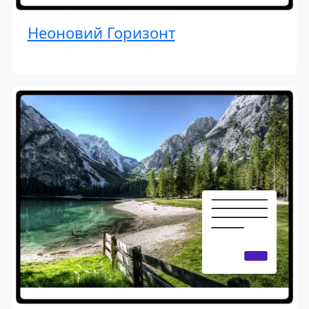
Неоновий Горизонт