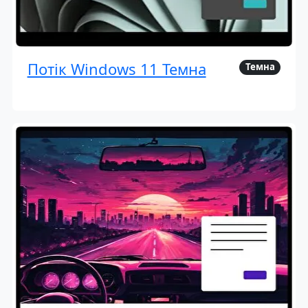
Потік Windows 11 Темна
Темна