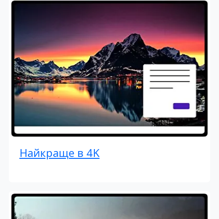
Найкраще в 4K