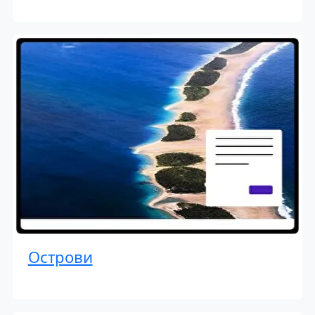
Острови