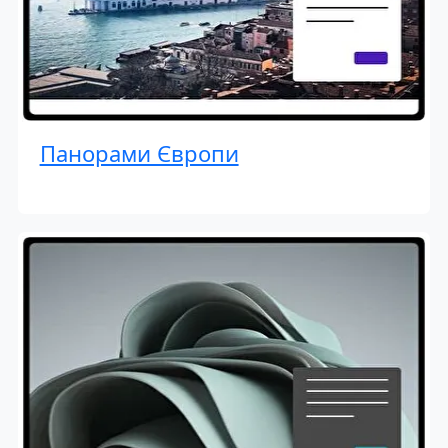
Панорами Європи