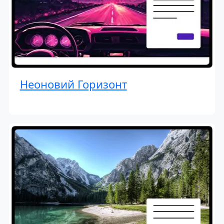
Неоновий Горизонт