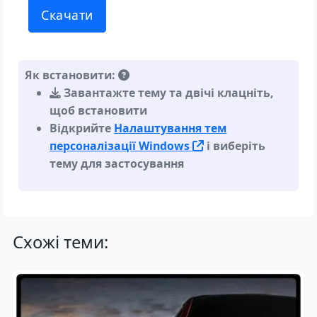
Скачати
Як встановити:
Завантажте тему та двічі клацніть,
щоб встановити
Відкрийте
Налаштування тем
персоналізації Windows
і виберіть
тему для застосування
Схожі теми: