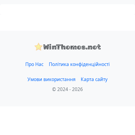
WinThemes.net
Про Нас
Політика конфіденційності
Умови використання
Карта сайту
© 2024 - 2026