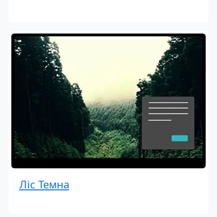
Ліс Темна