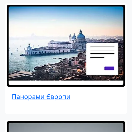
Панорами Європи