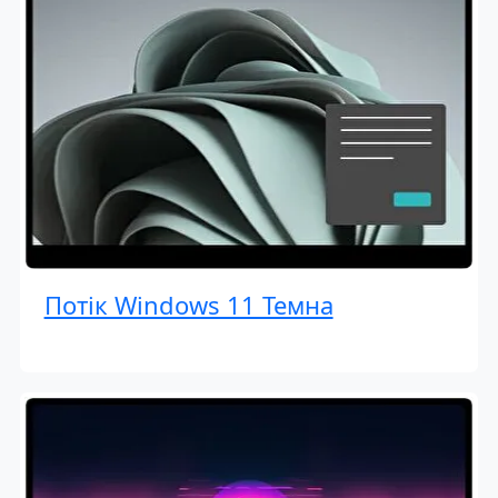
Потік Windows 11 Темна