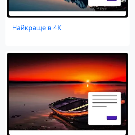
Найкраще в 4K