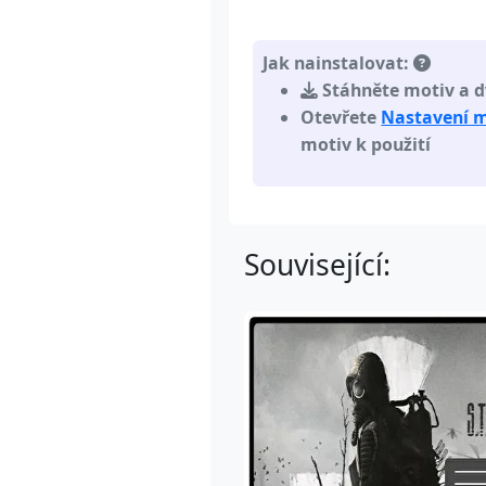
Jak nainstalovat:
Stáhněte motiv a d
Otevřete
Nastavení 
motiv k použití
Související: