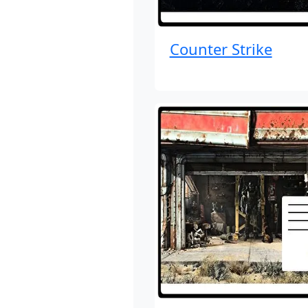
Counter Strike