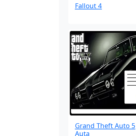
Fallout 4
Grand Theft Auto 5
Auta