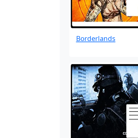
Borderlands