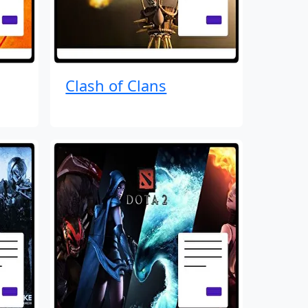
Clash of Clans