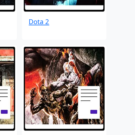
Dota 2