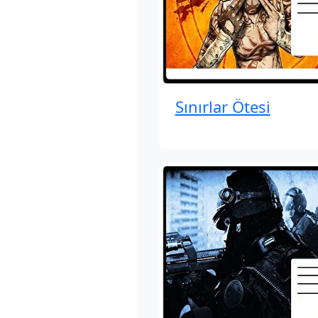
Sınırlar Ötesi