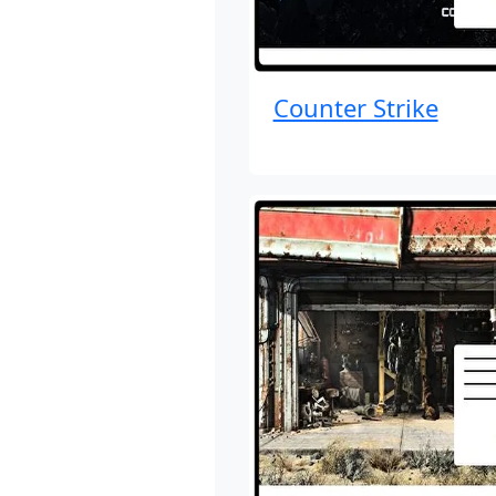
Counter Strike