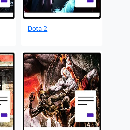
Dota 2