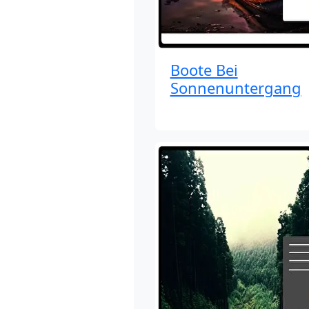
Boote Bei
Sonnenuntergang