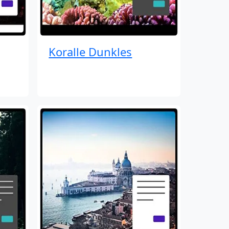
Koralle Dunkles