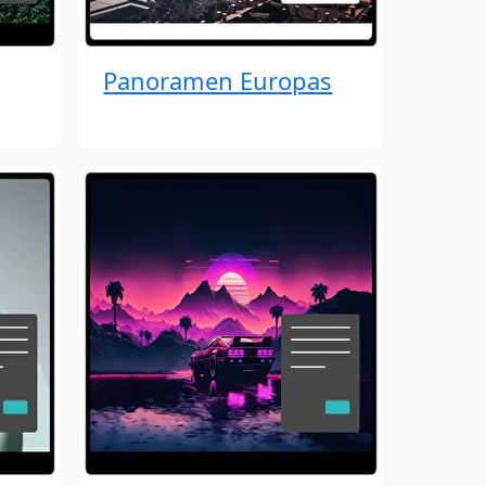
Panoramen Europas