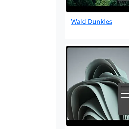
Wald Dunkles