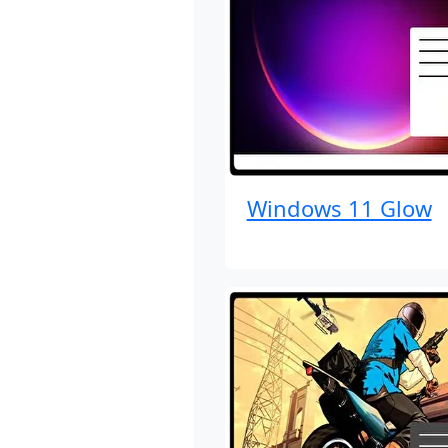
Windows 11 Glow