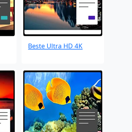
Beste Ultra HD 4K