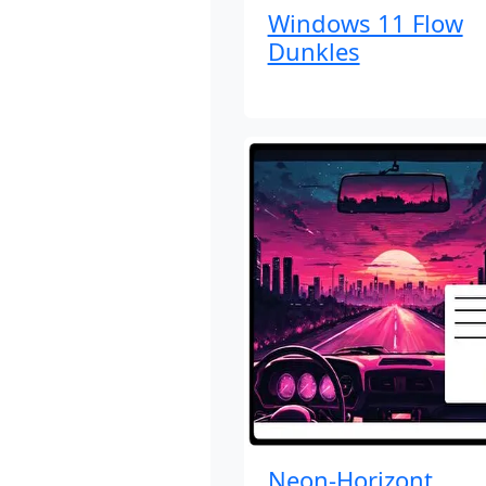
Windows 11 Flow
Dunkles
Neon-Horizont