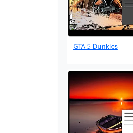
GTA 5 Dunkles