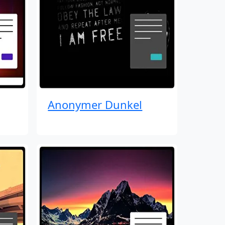
Anonymer Dunkel