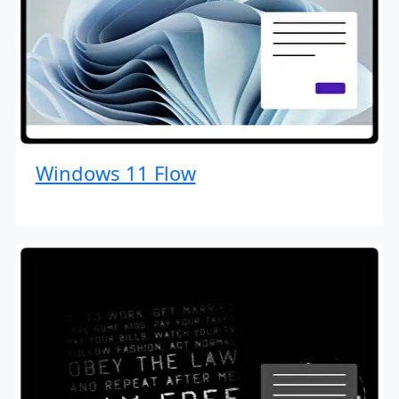
Windows 11 Flow