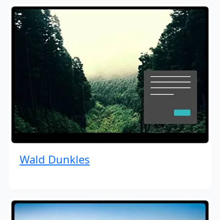
Wald Dunkles