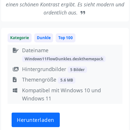
einen schönen Kontrast ergibt. Es sieht modern und
ordentlich aus.
Kategorie
Dunkle
Top 100
Dateiname
Windows11FlowDunkles.deskthemepack
Hintergrundbilder
5 Bilder
Themengröße
5.6 MB
Kompatibel mit Windows 10 und
Windows 11
Herunterladen