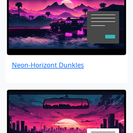
Neon-Horizont Dunkles