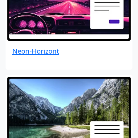
Neon-Horizont