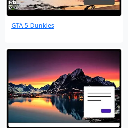
GTA 5 Dunkles