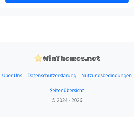
WinThemes.net
Über Uns
Datenschutzerklärung
Nutzungsbedingungen
Seitenübersicht
© 2024 - 2026