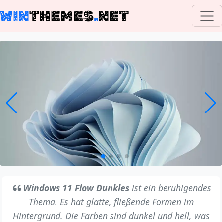
WIN
THEMES
.
NET
Windows 11 Flow Dunkles
ist ein beruhigendes
Thema. Es hat glatte, fließende Formen im
Hintergrund. Die Farben sind dunkel und hell, was