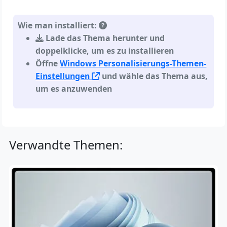
Wie man installiert:
Lade das Thema herunter und
doppelklicke, um es zu installieren
Öffne
Windows Personalisierungs-Themen-
Einstellungen
und wähle das Thema aus,
um es anzuwenden
Verwandte Themen: