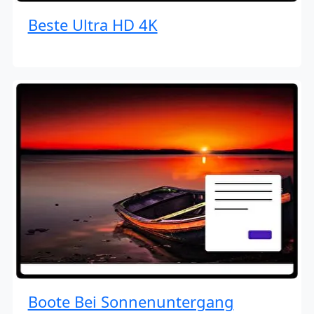
Beste Ultra HD 4K
Boote Bei Sonnenuntergang