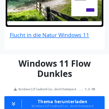
Flucht in die Natur Windows 11
Windows 11 Flow
Dunkles
Windows11FlowDunkles.deskthemepack ... 5.6 MB
Thema herunterladen
Windows11FlowDunkles.deskthemepack