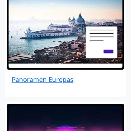
Panoramen Europas