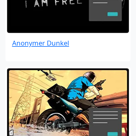
Anonymer Dunkel