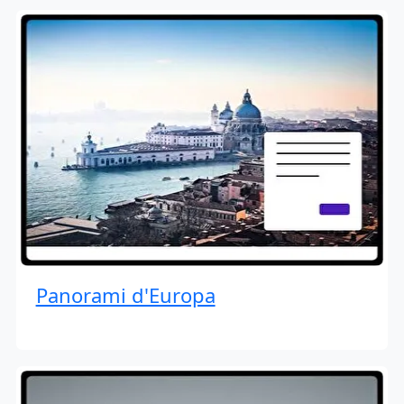
Panorami d'Europa