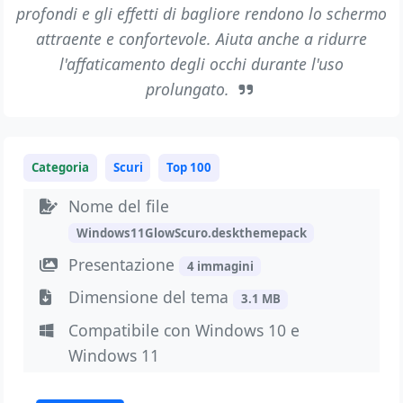
profondi e gli effetti di bagliore rendono lo schermo
attraente e confortevole. Aiuta anche a ridurre
l'affaticamento degli occhi durante l'uso
prolungato.
Categoria
Scuri
Top 100
Nome del file
Windows11GlowScuro.deskthemepack
Presentazione
4 immagini
Dimensione del tema
3.1 MB
Compatibile con Windows 10 e
Windows 11