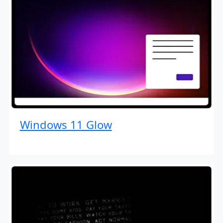
Windows 11 Glow