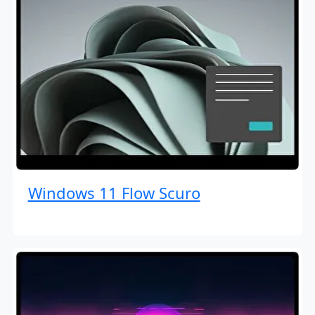
Windows 11 Flow Scuro