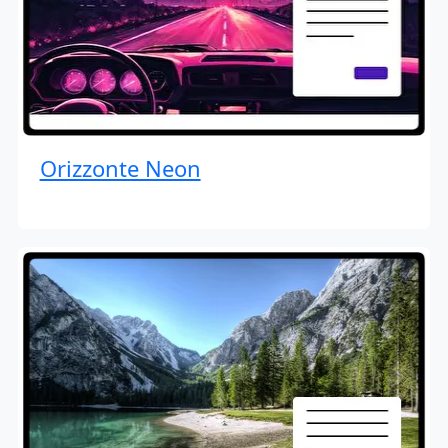
Orizzonte Neon