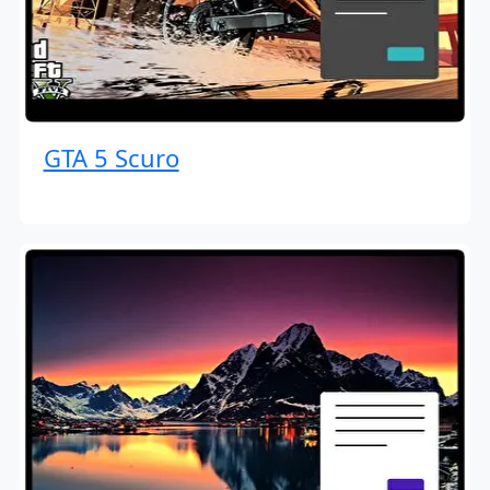
GTA 5 Scuro