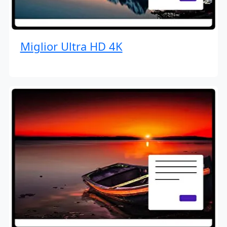
Miglior Ultra HD 4K