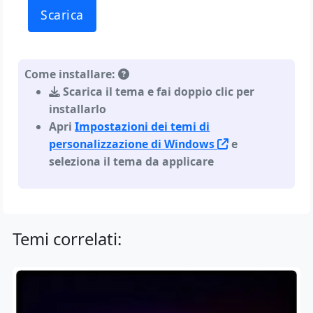
Scarica
Come installare:
Scarica il tema e fai doppio clic per
installarlo
Apri
Impostazioni dei temi di
personalizzazione di Windows
e
seleziona il tema da applicare
Temi correlati: