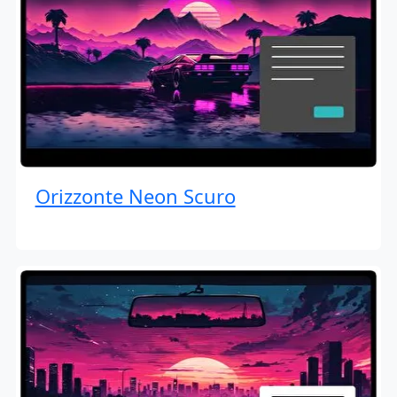
Orizzonte Neon Scuro