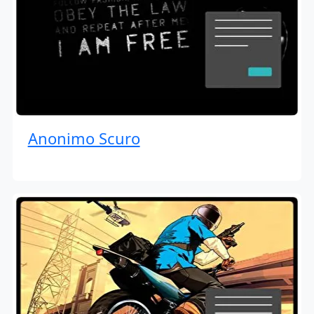
Anonimo Scuro