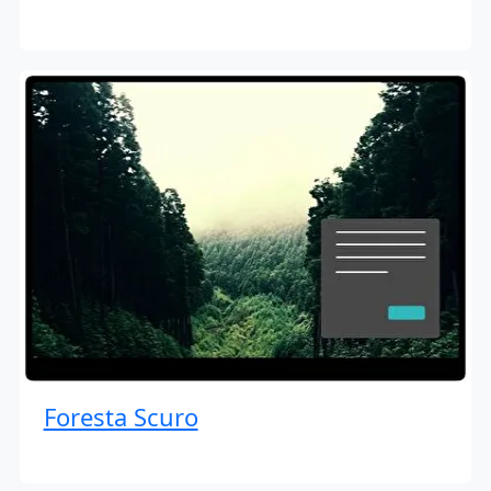
Foresta Scuro