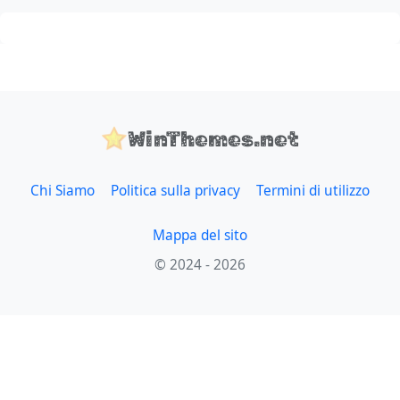
WinThemes.net
Chi Siamo
Politica sulla privacy
Termini di utilizzo
Mappa del sito
© 2024 - 2026