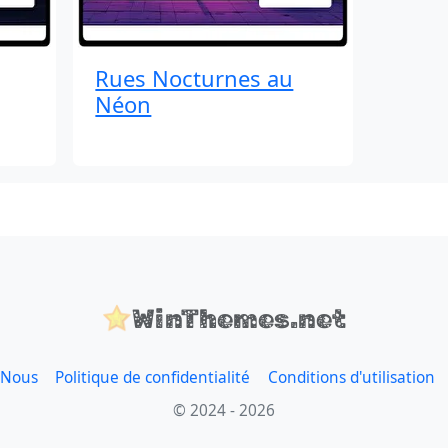
Rues Nocturnes au
Néon
WinThemes.net
 Nous
Politique de confidentialité
Conditions d'utilisation
© 2024 - 2026