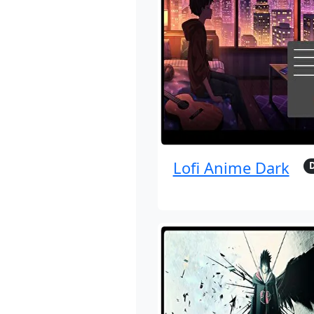
Lofi Anime Dark