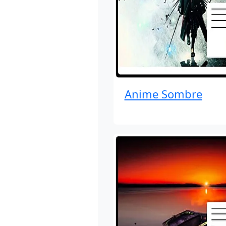
Anime Sombre