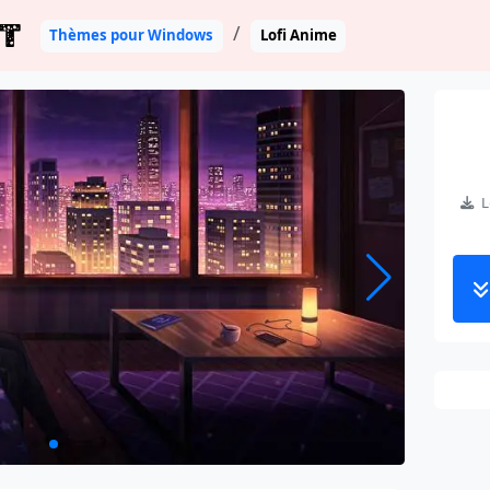
T
Thèmes pour Windows
Lofi Anime
Lo