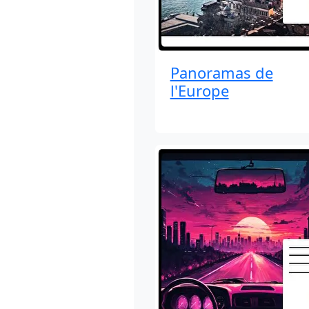
Panoramas de
l'Europe