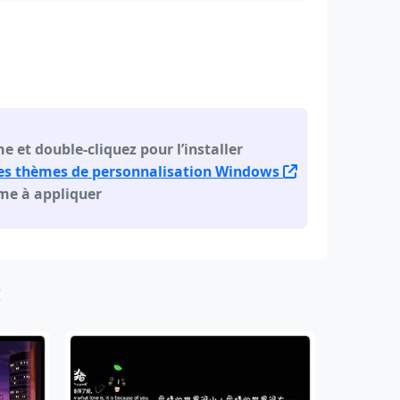
e et double-cliquez pour l’installer
es thèmes de personnalisation Windows
ème à appliquer
: