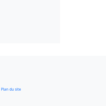
Plan du site