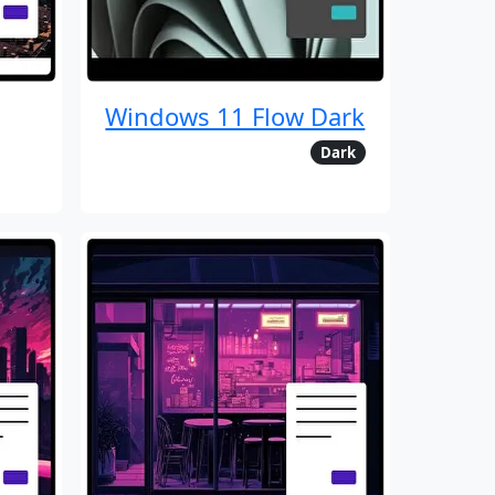
Windows 11 Flow Dark
Dark