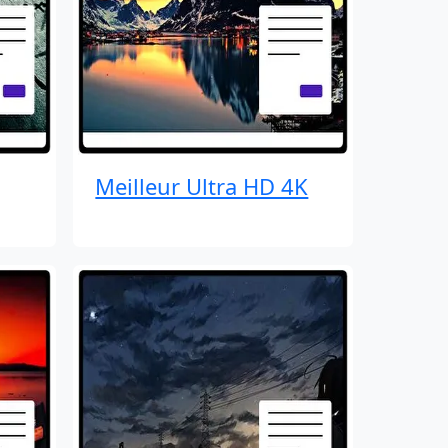
Meilleur Ultra HD 4K