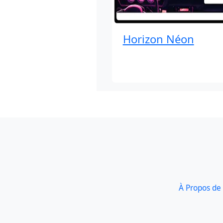
Horizon Néon
À Propos de