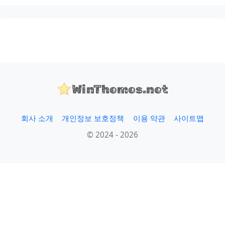
WinThemes.net
회사 소개
개인정보 보호정책
이용 약관
사이트맵
© 2024 - 2026