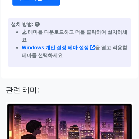
설치 방법:
테마를 다운로드하고 더블 클릭하여 설치하세
요
Windows 개인 설정 테마 설정
을 열고 적용할
테마를 선택하세요
관련 테마: