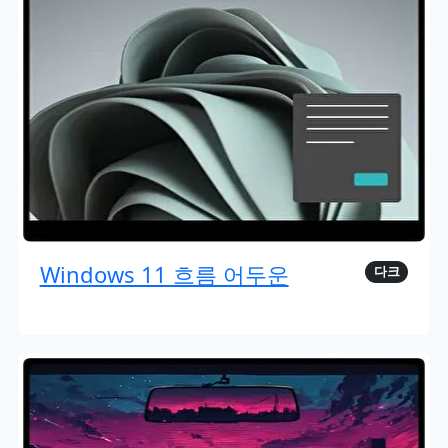
Windows 11 흐름 어두운
다크