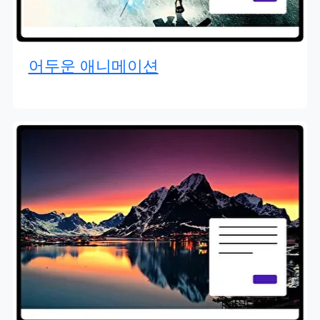
어두운 애니메이션