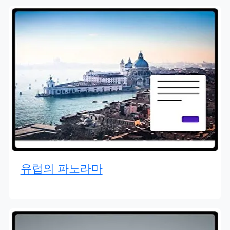
유럽의 파노라마