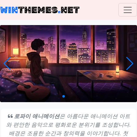
WIN
THEMES
.
NET
로파이 애니메이션
은 아름다운 애니메이션 아트
와 편안한 음악으로 평화로운 분위기를 조성합니다.
배경은 조용한 순간과 창의력을 이야기합니다. 첫