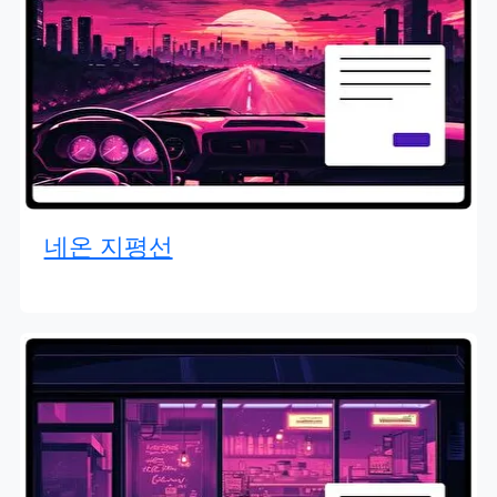
네온 지평선