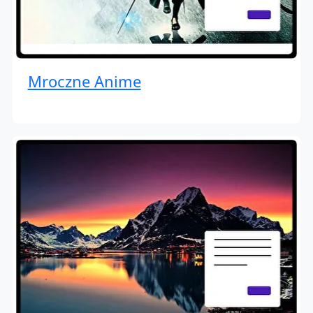
Mroczne Anime