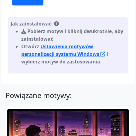
Jak zainstalować:
Pobierz motyw i kliknij dwukrotnie, aby
zainstalować
Otwórz
Ustawienia motywów
personalizacji systemu Windows
i
wybierz motyw do zastosowania
Powiązane motywy: