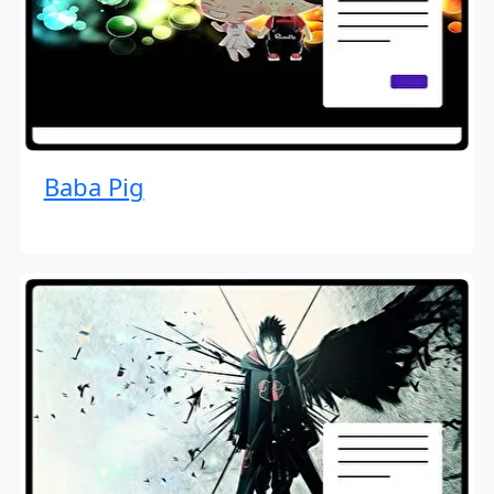
Baba Pig