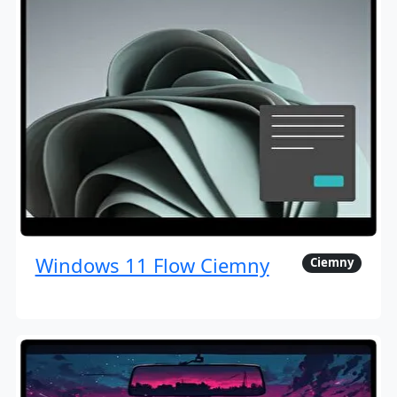
Windows 11 Flow Ciemny
Ciemny