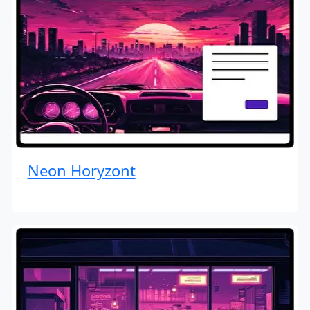
Neon Horyzont