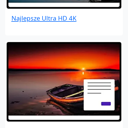
Najlepsze Ultra HD 4K