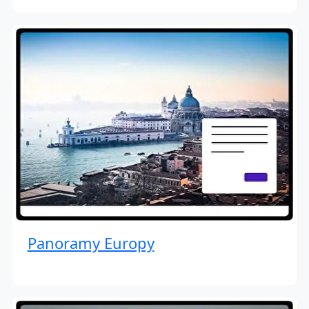
Panoramy Europy