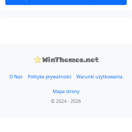
WinThemes.net
O Nas
Polityka prywatności
Warunki użytkowania
Mapa strony
© 2024 - 2026