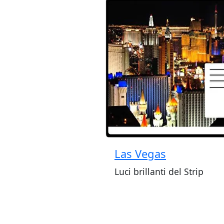
Las Vegas
Luci brillanti del Strip