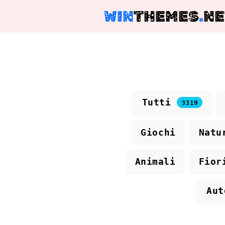
WIN
THEMES
.
NE
Tutti
3319
Giochi
Natu
Animali
Fior
Aut