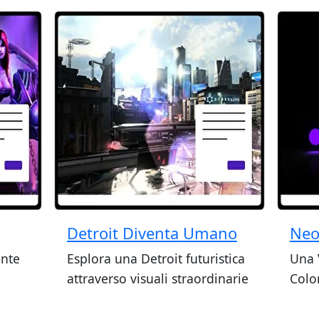
Detroit Diventa Umano
Ne
ante
Esplora una Detroit futuristica
Una 
attraverso visuali straordinarie
Colo