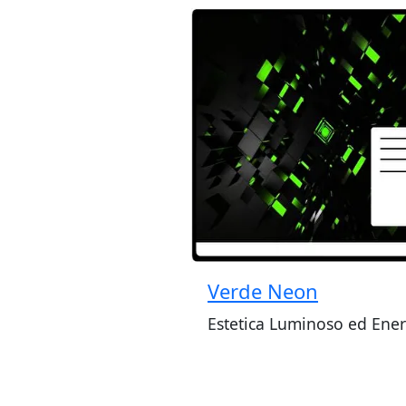
Verde Neon
Estetica Luminoso ed Ener