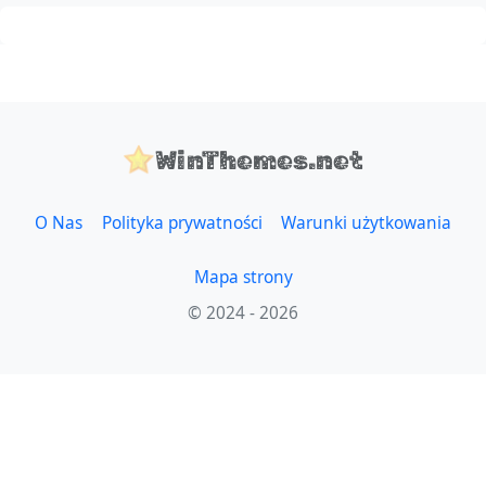
WinThemes.net
O Nas
Polityka prywatności
Warunki użytkowania
Mapa strony
© 2024 - 2026