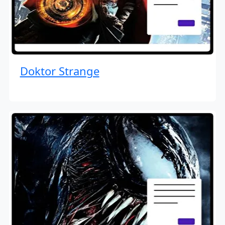
Doktor Strange