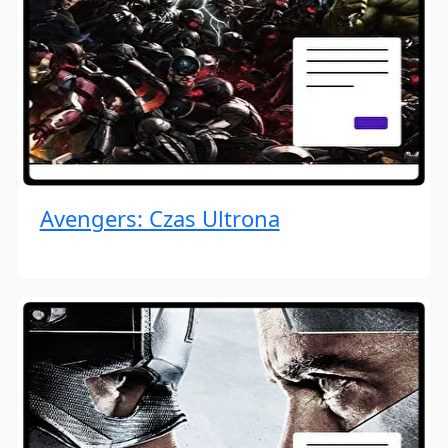
Avengers: Czas Ultrona