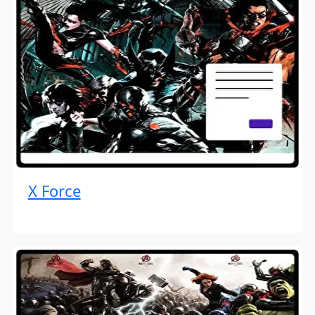
X Force