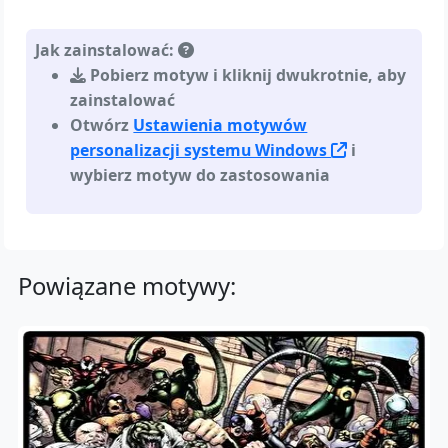
Jak zainstalować:
Pobierz motyw i kliknij dwukrotnie, aby
zainstalować
Otwórz
Ustawienia motywów
personalizacji systemu Windows
i
wybierz motyw do zastosowania
Powiązane motywy: