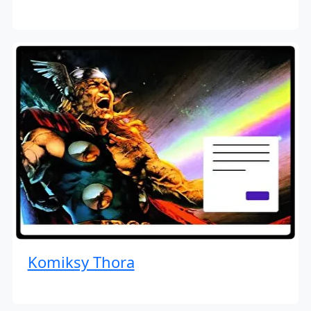
Komiksy Thora