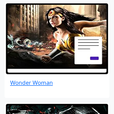
Wonder Woman