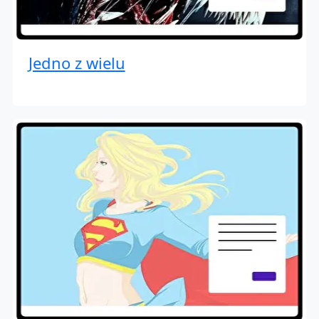
Jedno z wielu