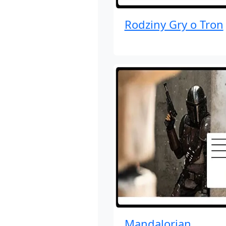
Rodziny Gry o Tron
Mandalorian