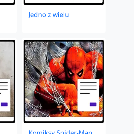
Jedno z wielu
Komiksy Spider-Man