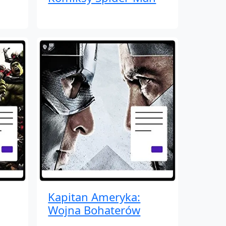
Kapitan Ameryka:
Wojna Bohaterów