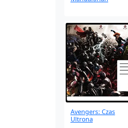
Avengers: Czas
Ultrona