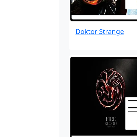
Doktor Strange