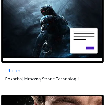
Ultron
Pokochaj Mroczną Stronę Technologii