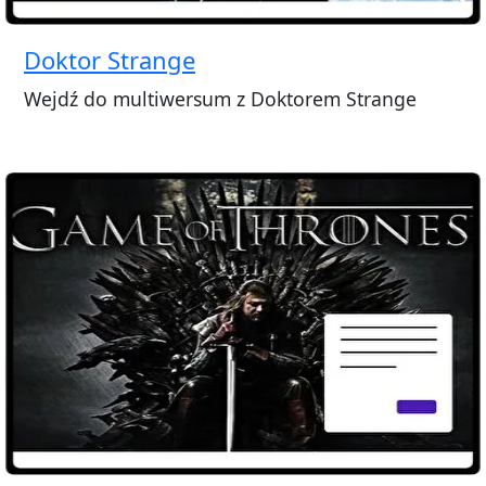
Doktor Strange
Wejdź do multiwersum z Doktorem Strange