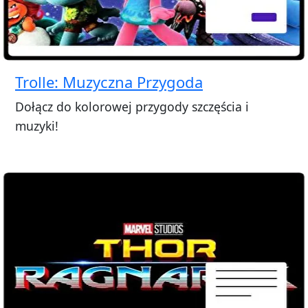
Trolle: Muzyczna Przygoda
Dołącz do kolorowej przygody szczęścia i
muzyki!