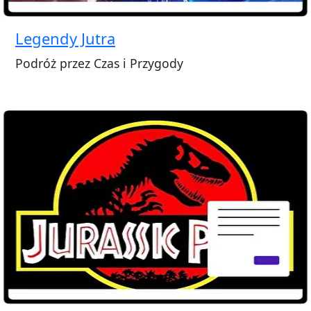
Legendy Jutra
Podróż przez Czas i Przygody