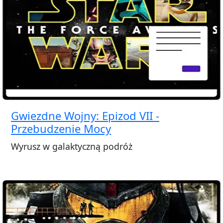
Gwiezdne Wojny: Epizod VII -
Przebudzenie Mocy
Wyrusz w galaktyczną podróż