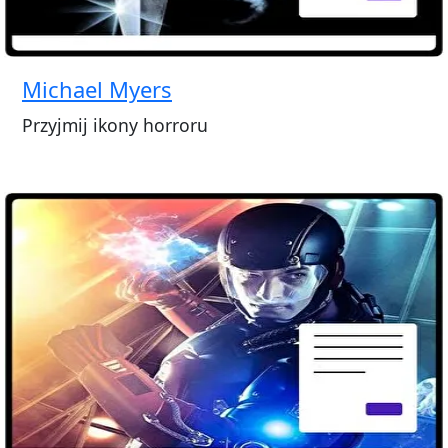
Michael Myers
Przyjmij ikony horroru