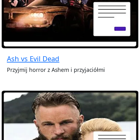
Ash vs Evil Dead
Przyjmij horror z Ashem i przyjaciółmi