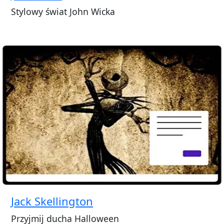
Stylowy świat John Wicka
Jack Skellington
Przyjmij ducha Halloween