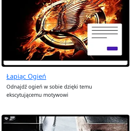
Łapiąc Ogień
Odnajdź ogień w sobie dzięki temu
ekscytującemu motywowi