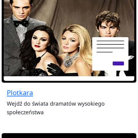
Plotkara
Wejdź do świata dramatów wysokiego
społeczeństwa