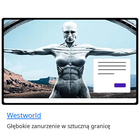
Westworld
Głębokie zanurzenie w sztuczną granicę