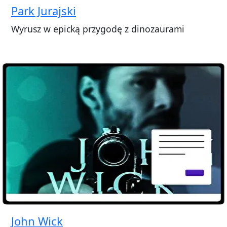
Park Jurajski
Wyrusz w epicką przygodę z dinozaurami
John Wick