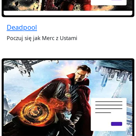
Deadpool
Poczuj się jak Merc z Ustami