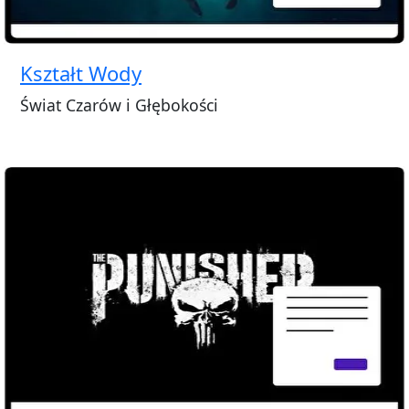
Kształt Wody
Świat Czarów i Głębokości