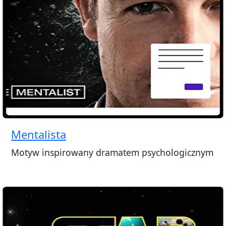
Mentalista
Motyw inspirowany dramatem psychologicznym