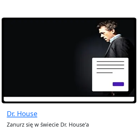
Dr. House
Zanurz się w świecie Dr. House'a