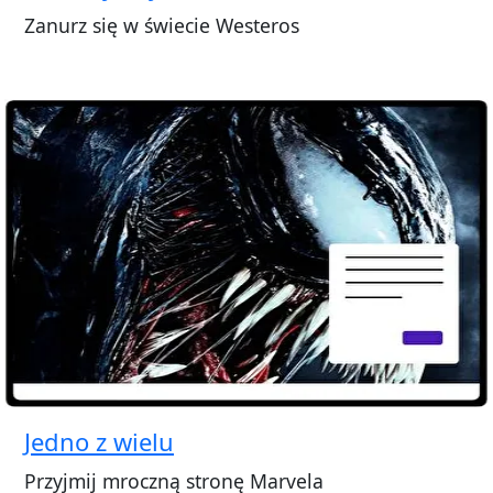
Zanurz się w świecie Westeros
Jedno z wielu
Przyjmij mroczną stronę Marvela