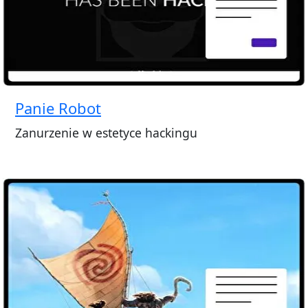
Panie Robot
Zanurzenie w estetyce hackingu