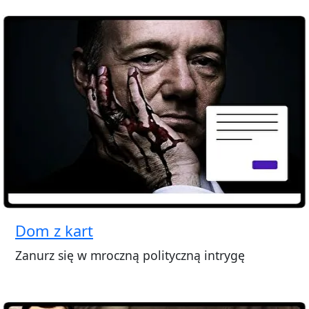
Dom z kart
Zanurz się w mroczną polityczną intrygę