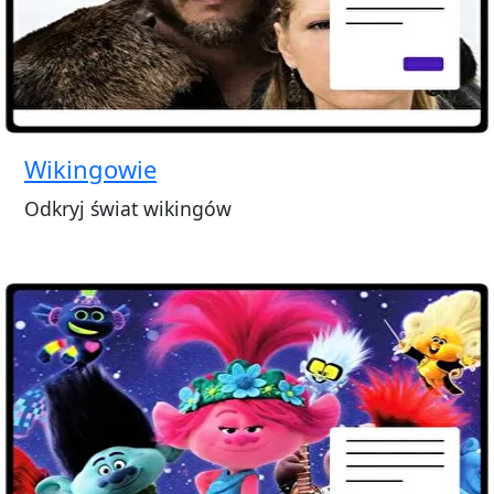
Wikingowie
Odkryj świat wikingów