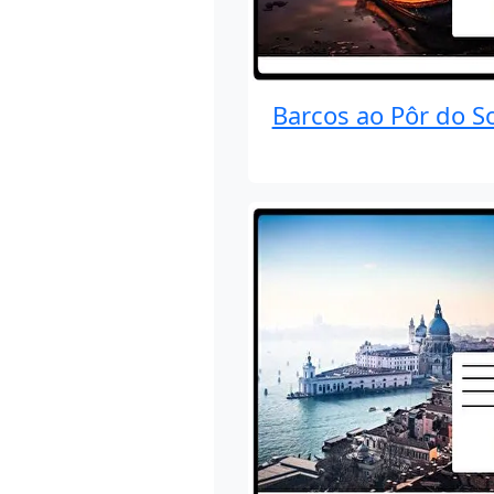
Barcos ao Pôr do So