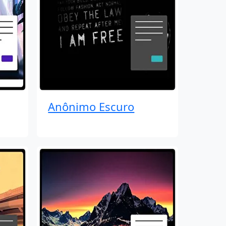
Anônimo Escuro