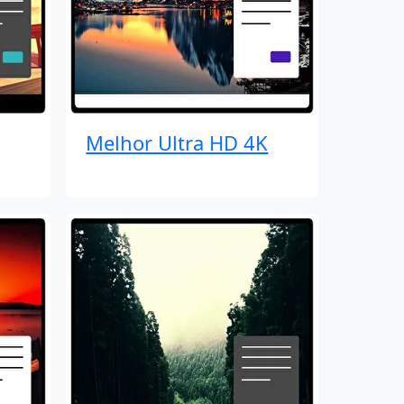
Melhor Ultra HD 4K