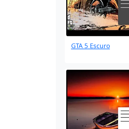
GTA 5 Escuro