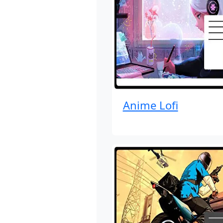
Anime Lofi