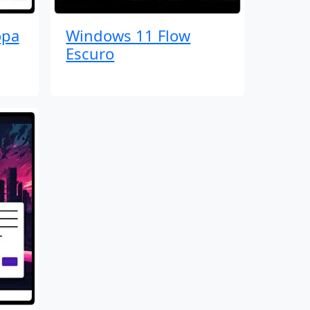
opa
Windows 11 Flow
Escuro