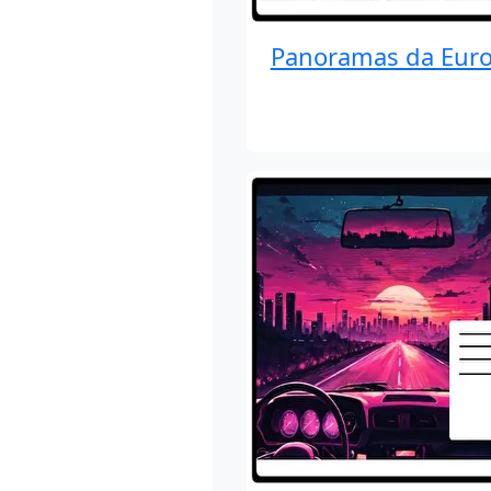
Panoramas da Eur