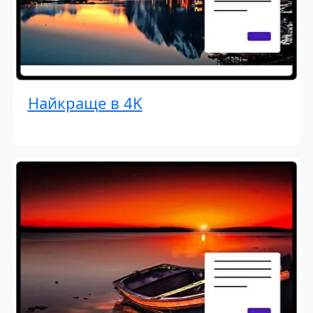
Найкраще в 4K