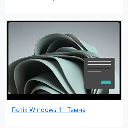
Потік Windows 11 Темна