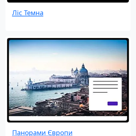
Ліс Темна
Панорами Європи