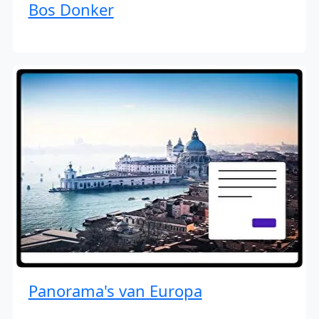
Bos Donker
Panorama's van Europa