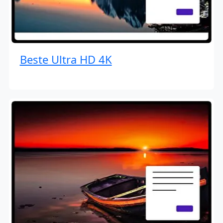
Beste Ultra HD 4K