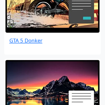
GTA 5 Donker