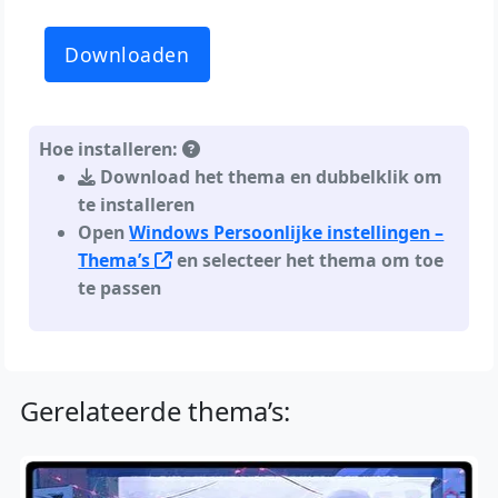
Downloaden
Hoe installeren:
Download het thema en dubbelklik om
te installeren
Open
Windows Persoonlijke instellingen –
Thema’s
en selecteer het thema om toe
te passen
Gerelateerde thema’s: