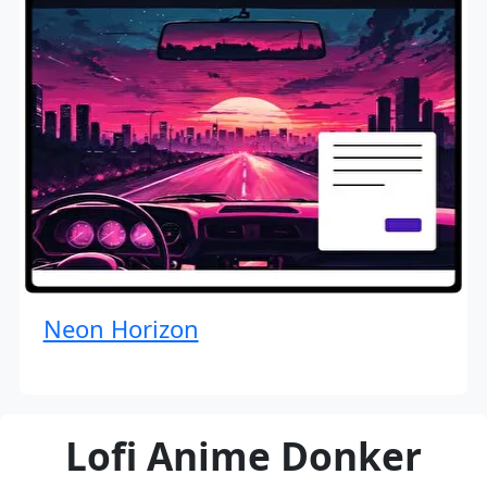
Neon Horizon
Lofi Anime Donker