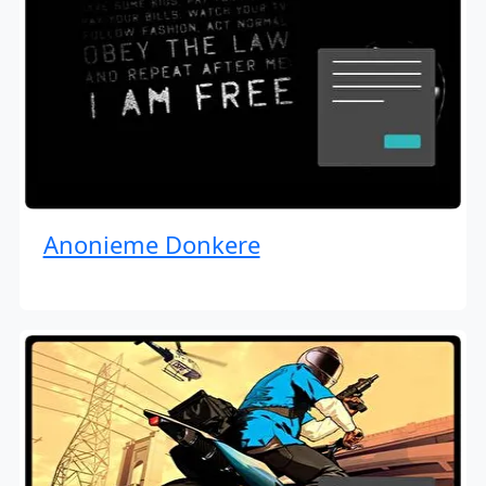
Anonieme Donkere