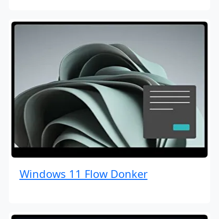
Windows 11 Flow Donker