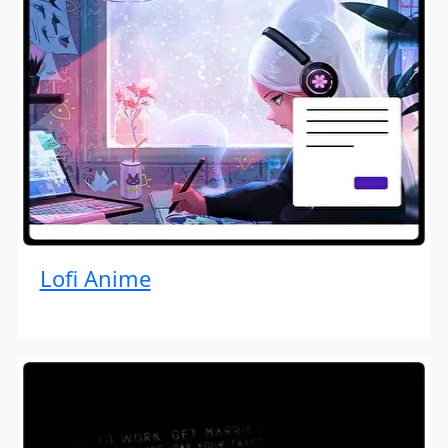
Lofi Anime