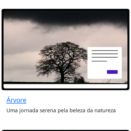
Árvore
Uma jornada serena pela beleza da natureza