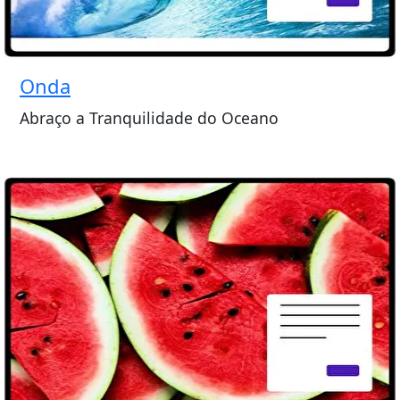
Onda
Abraço a Tranquilidade do Oceano