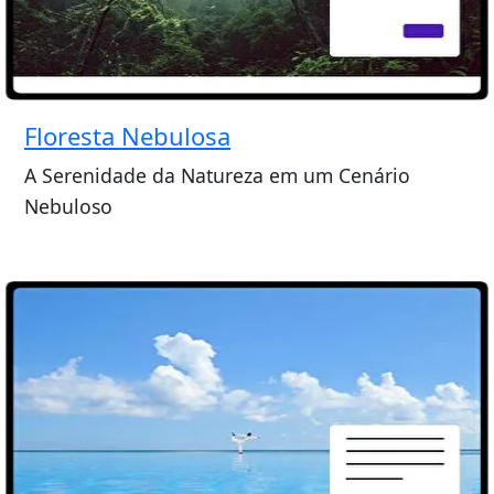
Floresta Nebulosa
A Serenidade da Natureza em um Cenário
Nebuloso