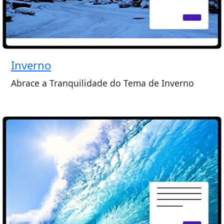
Inverno
Abrace a Tranquilidade do Tema de Inverno