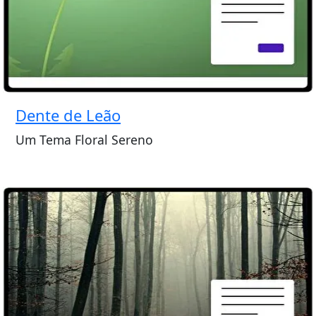
Dente de Leão
Um Tema Floral Sereno