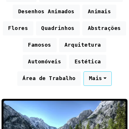
Desenhos Animados
Animais
Flores
Quadrinhos
Abstrações
Famosos
Arquitetura
Automóveis
Estética
Área de Trabalho
Mais