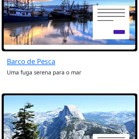
Barco de Pesca
Uma fuga serena para o mar