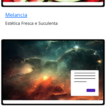
Melancia
Estética Fresca e Suculenta