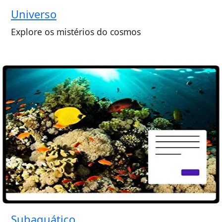
Universo
Explore os mistérios do cosmos
Subaquático