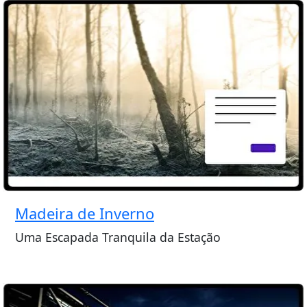
Madeira de Inverno
Uma Escapada Tranquila da Estação