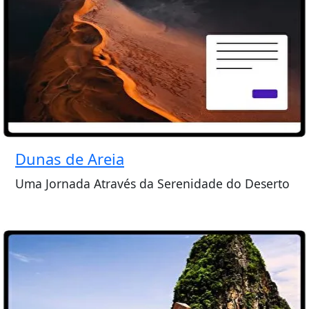
Dunas de Areia
Uma Jornada Através da Serenidade do Deserto