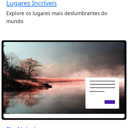
Lugares Incríveis
Explore os lugares mais deslumbrantes do
mundo