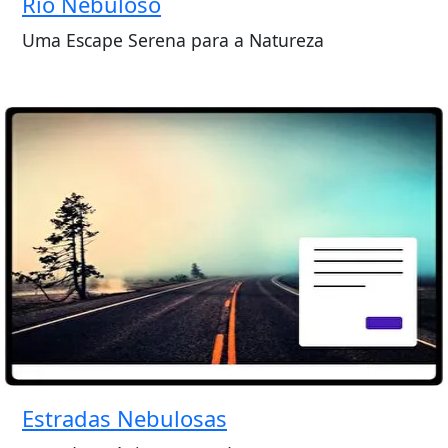
Rio Nebuloso
Uma Escape Serena para a Natureza
Estradas Nebulosas