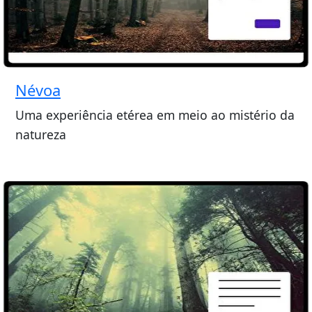
Névoa
Uma experiência etérea em meio ao mistério da
natureza