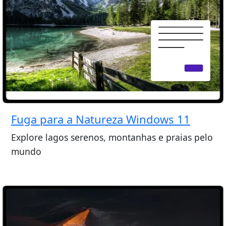
Fuga para a Natureza Windows 11
Explore lagos serenos, montanhas e praias pelo
mundo