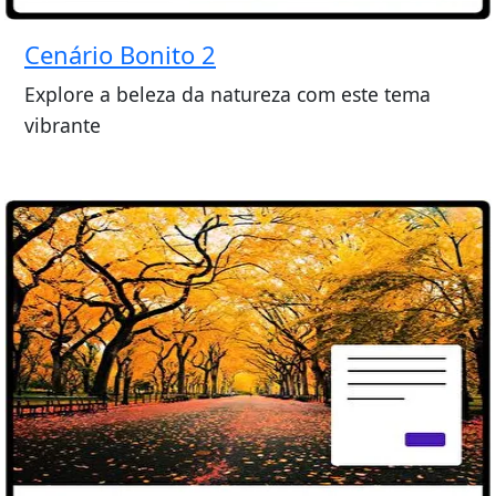
Cenário Bonito 2
Explore a beleza da natureza com este tema
vibrante