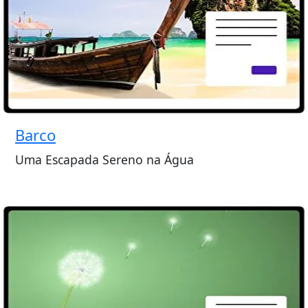
Barco
Uma Escapada Sereno na Água