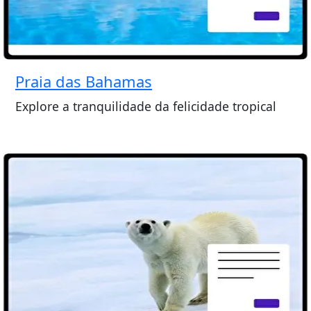
Praia das Bahamas
Explore a tranquilidade da felicidade tropical