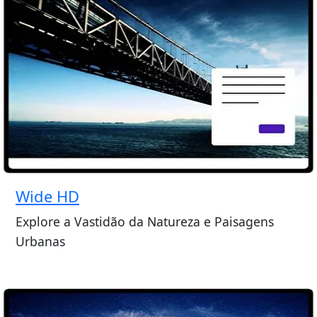
Wide HD
Explore a Vastidão da Natureza e Paisagens
Urbanas