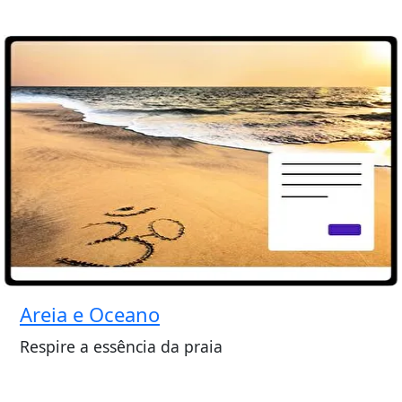
Areia e Oceano
Respire a essência da praia