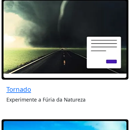
Tornado
Experimente a Fúria da Natureza