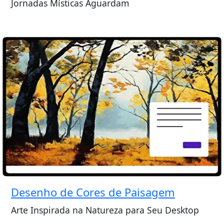
Jornadas Místicas Aguardam
Desenho de Cores de Paisagem
Arte Inspirada na Natureza para Seu Desktop