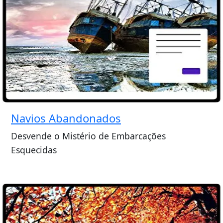
Navios Abandonados
Desvende o Mistério de Embarcações
Esquecidas