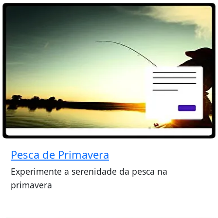
Pesca de Primavera
Experimente a serenidade da pesca na
primavera