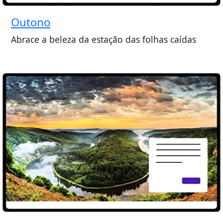
Outono
Abrace a beleza da estação das folhas caídas