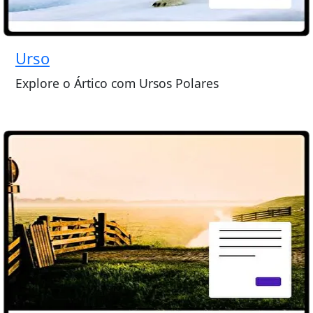
Urso
Explore o Ártico com Ursos Polares