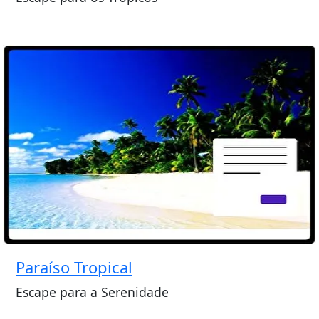
Paraíso Tropical
Escape para a Serenidade