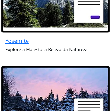
Yosemite
Explore a Majestosa Beleza da Natureza