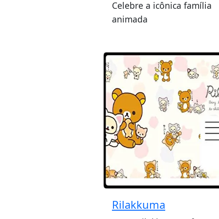
Celebre a icônica família
animada
Rilakkuma