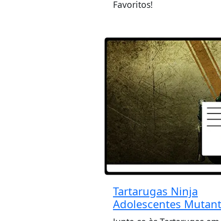
Favoritos!
Tartarugas Ninja
Adolescentes Mutan