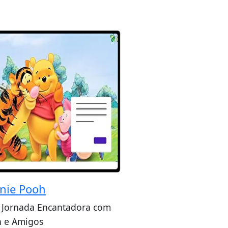
nie Pooh
Jornada Encantadora com
 e Amigos