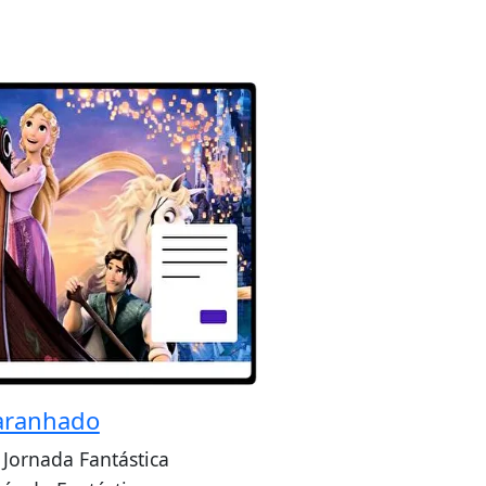
ranhado
Jornada Fantástica