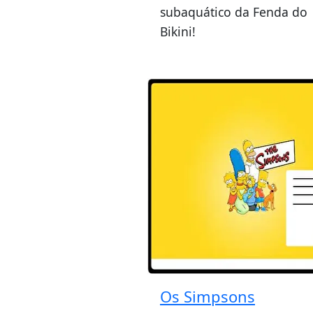
subaquático da Fenda do
Bikini!
Os Simpsons