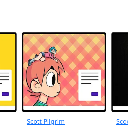
Scott Pilgrim
Sco