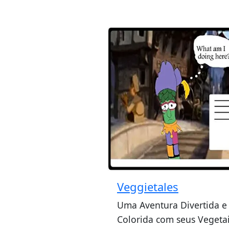
Veggietales
Uma Aventura Divertida e
Colorida com seus Vegeta