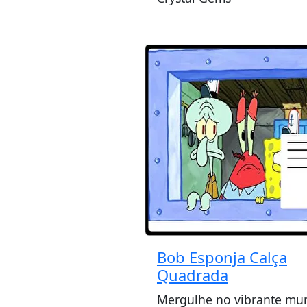
Bob Esponja Calça
Quadrada
Mergulhe no vibrante mu